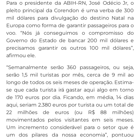
Para o presidente da ABIH-RN, José Odécio Jr, o
pleito principal da Corendon é uma verba de 300
mil dólares para divulgação do destino Natal na
Europa como forma de garantir passageiros para o
voo. “Nós já conseguimos o compromisso do
Governo do Estado de bancar 200 mil dólares e
precisamos garantir os outros 100 mil dólares”,
afirmou ele.
“Semanalmente serão 360 passageiros, ou seja,
serão 1,5 mil turistas por mês, cerca de 9 mil ao
longo de todos os seis meses de operação. Estima-
se que cada turista irá gastar aqui algo em torno
de 170 euros por dia. Ficando, em média, 14 dias
aqui, seriam 2.380 euros por turista ou um total de
22 milhões de euros (ou R$ 88 milhões)
movimentados pelos visitantes em seis meses.
Um incremento considerável para o setor que é
um dos pilares da nossa economia”, pontuou