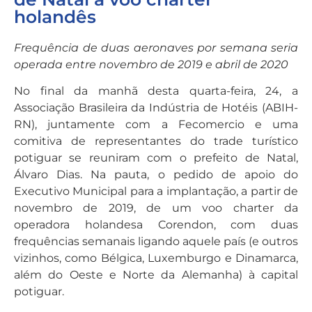
holandês
Frequência de duas aeronaves por semana seria
operada entre novembro de 2019 e abril de 2020
No final da manhã desta quarta-feira, 24, a
Associação Brasileira da Indústria de Hotéis (ABIH-
RN), juntamente com a Fecomercio e uma
comitiva de representantes do trade turístico
potiguar se reuniram com o prefeito de Natal,
Álvaro Dias. Na pauta, o pedido de apoio do
Executivo Municipal para a implantação, a partir de
novembro de 2019, de um voo charter da
operadora holandesa Corendon, com duas
frequências semanais ligando aquele país (e outros
vizinhos, como Bélgica, Luxemburgo e Dinamarca,
além do Oeste e Norte da Alemanha) à capital
potiguar.