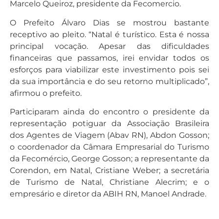
Marcelo Queiroz, presidente da Fecomercio.
O Prefeito Álvaro Dias se mostrou bastante
receptivo ao pleito. “Natal é turístico. Esta é nossa
principal vocação. Apesar das dificuldades
financeiras que passamos, irei envidar todos os
esforços para viabilizar este investimento pois sei
da sua importância e do seu retorno multiplicado”,
afirmou o prefeito.
Participaram ainda do encontro o presidente da
representação potiguar da Associação Brasileira
dos Agentes de Viagem (Abav RN), Abdon Gosson;
o coordenador da Câmara Empresarial do Turismo
da Fecomércio, George Gosson; a representante da
Corendon, em Natal, Cristiane Weber; a secretária
de Turismo de Natal, Christiane Alecrim; e o
empresário e diretor da ABIH RN, Manoel Andrade.