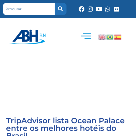
TripAdvisor lista Ocean Palace
entre os melhores hotéis do
Brasil