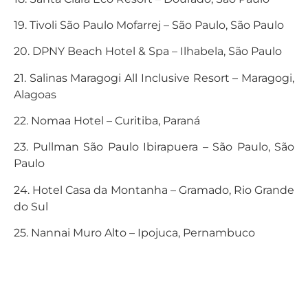
19. Tivoli São Paulo Mofarrej – São Paulo, São Paulo
20. DPNY Beach Hotel & Spa – Ilhabela, São Paulo
21. Salinas Maragogi All Inclusive Resort – Maragogi,
Alagoas
22. Nomaa Hotel – Curitiba, Paraná
23. Pullman São Paulo Ibirapuera – São Paulo, São
Paulo
24. Hotel Casa da Montanha – Gramado, Rio Grande
do Sul
25. Nannai Muro Alto – Ipojuca, Pernambuco