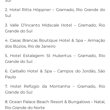
Sul
2. Hotel Ritta Höppner – Gramado, Rio Grande do
Sul
3. Valle D’incanto Midscale Hotel – Gramado, Rio
Grande do Sul
4. Casas Brancas Boutique Hotel & Spa – Armação
dos Búzios, Rio de Janeiro
5. Hotel Estalagem St Hubertus – Gramado, Rio
Grande do Sul
6. Carballo Hotel & Spa – Campos do Jordão, São
Paulo
7. Hotel Refúgio da Montanha – Gramado, Rio
Grande do Sul
8. Ocean Palace Beach Resort & Bungalows – Natal,
Rio Grande do Norte