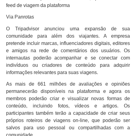
Via Panrotas
O Tripadvisor anunciou uma expansão de sua
comunidade para além dos viajantes. A empresa
pretende incluir marcas, influenciadores digitais, editores
e amigos na rede de comentários dos usuários. Os
internautas poderão acompanhar e se conectar com
indivíduos ou criadores de conteúdo para adquirir
informações relevantes para suas viagens.
As mais de 661 milhões de avaliações e opiniões
permanecerão disponíveis na plataforma e agora os
membros poderão criar e visualizar novas formas de
conteúdo, incluindo fotos, vídeos e artigos. Os
participantes também terão a capacidade de criar seus
próprios roteiros de viagens on-line, que poderão ser
salvos para uso pessoal ou compartilhadas com a
comunidade.