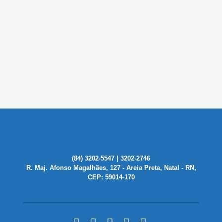
(84) 3202-5547 | 3202-2746
R. Maj. Afonso Magalhães, 127 - Areia Preta, Natal - RN,
CEP: 59014-170