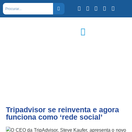
Tripadvisor se reinventa e agora
funciona como ‘rede social’