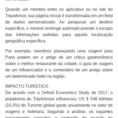
Quando um membro entra no aplicativo ou no site do
Tripadvisor, sua página inicial é transformada em um feed
de dados personalizado. Ao pesquisar um destino
específico, o mesmo restringe automaticamente o escopo
das informações exibidas para aquela localização
geográfica específica.
Por exemplo, membros planejando uma viagem para
Paris podem ver o artigo de um crítico gastronômico
sobre o melhor restaurante da cidade, o guia de viagem
de um influenciador e o comentário de um amigo sobre
um determinado hotel na região.
IMPACTO TURÍSTICO
De acordo com o Oxford Economics Study de 2017, o
plataforma do TripAdvisor influenciou US $ 546 bilhões
(10,3%) do Turismo global gasto anualmente no setor de
viagens e hotelaria. Segundo a análise, os viajantes
regularmente consultar o conteúdo de revisão da