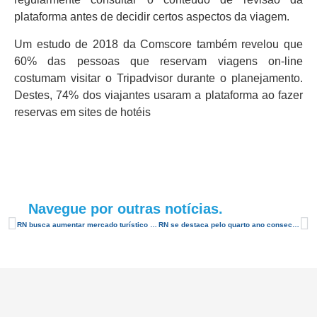
plataforma antes de decidir certos aspectos da viagem.
Um estudo de 2018 da Comscore também revelou que
60% das pessoas que reservam viagens on-line
costumam visitar o Tripadvisor durante o planejamento.
Destes, 74% dos viajantes usaram a plataforma ao fazer
reservas em sites de hotéis
Navegue por outras notícias.
RN busca aumentar mercado turístico francês
RN se destaca pelo quarto ano consecutivo na maior feira de turismo da América Latina