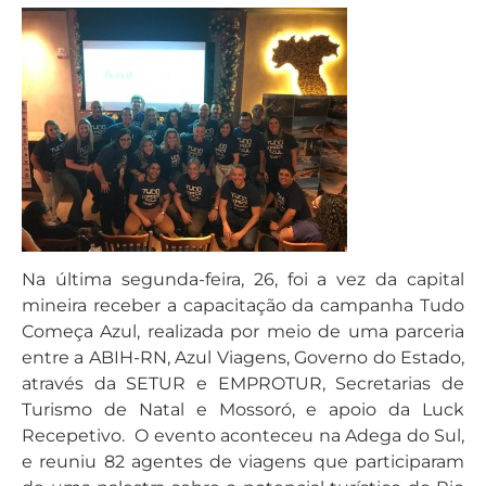
Na última segunda-feira, 26, foi a vez da capital
mineira receber a capacitação da campanha Tudo
Começa Azul, realizada por meio de uma parceria
entre a ABIH-RN, Azul Viagens, Governo do Estado,
através da SETUR e EMPROTUR, Secretarias de
Turismo de Natal e Mossoró, e apoio da Luck
Recepetivo. O evento aconteceu na Adega do Sul,
e reuniu 82 agentes de viagens que participaram