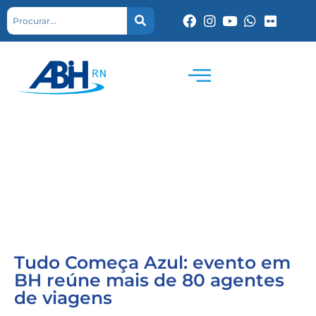
Tudo Começa Azul: evento em
BH reúne mais de 80 agentes
de viagens