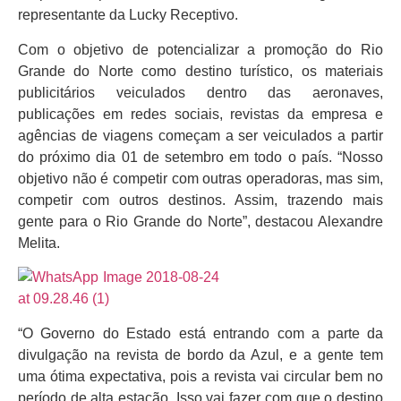
representante da Lucky Receptivo.
Com o objetivo de potencializar a promoção do Rio
Grande do Norte como destino turístico, os materiais
publicitários veiculados dentro das aeronaves,
publicações em redes sociais, revistas da empresa e
agências de viagens começam a ser veiculados a partir
do próximo dia 01 de setembro em todo o país. “Nosso
objetivo não é competir com outras operadoras, mas sim,
competir com outros destinos. Assim, trazendo mais
gente para o Rio Grande do Norte”, destacou Alexandre
Melita.
“O Governo do Estado está entrando com a parte da
divulgação na revista de bordo da Azul, e a gente tem
uma ótima expectativa, pois a revista vai circular bem no
período de alta estação. Isso vai fazer com que o destino