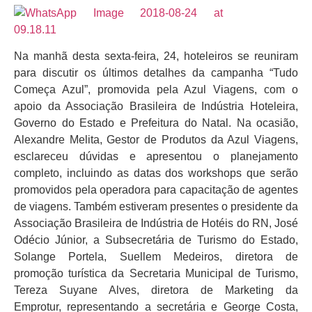
Na manhã desta sexta-feira, 24, hoteleiros se reuniram
para discutir os últimos detalhes da campanha “Tudo
Começa Azul”, promovida pela Azul Viagens, com o
apoio da Associação Brasileira de Indústria Hoteleira,
Governo do Estado e Prefeitura do Natal. Na ocasião,
Alexandre Melita, Gestor de Produtos da Azul Viagens,
esclareceu dúvidas e apresentou o planejamento
completo, incluindo as datas dos workshops que serão
promovidos pela operadora para capacitação de agentes
de viagens. Também estiveram presentes o presidente da
Associação Brasileira de Indústria de Hotéis do RN, José
Odécio Júnior, a Subsecretária de Turismo do Estado,
Solange Portela, Suellem Medeiros, diretora de
promoção turística da Secretaria Municipal de Turismo,
Tereza Suyane Alves, diretora de Marketing da
Emprotur, representando a secretária e George Costa,