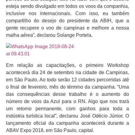
esteja sendo divulgado em todos os voos da companhia,
inclusive nos internacionais. Com isso, eu também
compartilho do desejo do presidente da ABIH, que a
gente recupere o voo de campinas e melhore a nossa
malha aérea”, declarou Solange Portela.
Em relação as capacitações, o primeiro Workshop
acontecerá dia 24 de setembro na cidade de Campinas,
em São Paulo. Ao todo serão 12 cidades percorridas até
o final de fevereiro, mês do término da campanha. “Uma
das consequências desse trabalho é o aumento do
número de voos da Azul para o RN. Algo que nos trará
um retorno permanente, com ganhos para toda a
indústria turística local”, declarou José Odécio Júnior. O
lançamento oficial da campanha acontecerá durante a
ABAV Expo 2018, em São Paulo, capital.