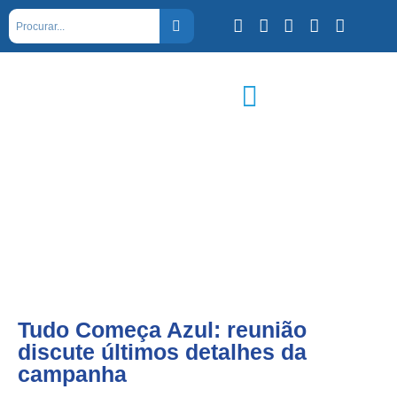
Tudo Começa Azul: reunião
discute últimos detalhes da
campanha