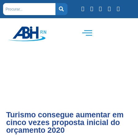
Turismo consegue aumentar em
cinco vezes proposta inicial do
orçamento 2020