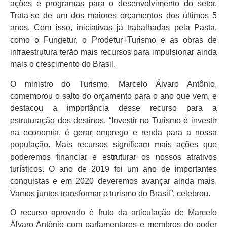
ações e programas para o desenvolvimento do setor.
Trata-se de um dos maiores orçamentos dos últimos 5
anos. Com isso, iniciativas já trabalhadas pela Pasta,
como o Fungetur, o Prodetur+Turismo e as obras de
infraestrutura terão mais recursos para impulsionar ainda
mais o crescimento do Brasil.
O ministro do Turismo, Marcelo Álvaro Antônio,
comemorou o salto do orçamento para o ano que vem, e
destacou a importância desse recurso para a
estruturação dos destinos. “Investir no Turismo é investir
na economia, é gerar emprego e renda para a nossa
população. Mais recursos significam mais ações que
poderemos financiar e estruturar os nossos atrativos
turísticos. O ano de 2019 foi um ano de importantes
conquistas e em 2020 deveremos avançar ainda mais.
Vamos juntos transformar o turismo do Brasil”, celebrou.
O recurso aprovado é fruto da articulação de Marcelo
Álvaro Antônio com parlamentares e membros do poder