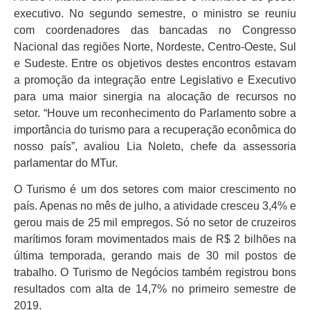
executivo. No segundo semestre, o ministro se reuniu
com coordenadores das bancadas no Congresso
Nacional das regiões Norte, Nordeste, Centro-Oeste, Sul
e Sudeste. Entre os objetivos destes encontros estavam
a promoção da integração entre Legislativo e Executivo
para uma maior sinergia na alocação de recursos no
setor. “Houve um reconhecimento do Parlamento sobre a
importância do turismo para a recuperação econômica do
nosso país”, avaliou Lia Noleto, chefe da assessoria
parlamentar do MTur.
O Turismo é um dos setores com maior crescimento no
país. Apenas no mês de julho, a atividade cresceu 3,4% e
gerou mais de 25 mil empregos. Só no setor de cruzeiros
marítimos foram movimentados mais de R$ 2 bilhões na
última temporada, gerando mais de 30 mil postos de
trabalho. O Turismo de Negócios também registrou bons
resultados com alta de 14,7% no primeiro semestre de
2019.