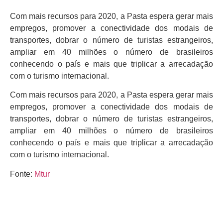
Com mais recursos para 2020, a Pasta espera gerar mais
empregos, promover a conectividade dos modais de
transportes, dobrar o número de turistas estrangeiros,
ampliar em 40 milhões o número de brasileiros
conhecendo o país e mais que triplicar a arrecadação
com o turismo internacional.
Com mais recursos para 2020, a Pasta espera gerar mais
empregos, promover a conectividade dos modais de
transportes, dobrar o número de turistas estrangeiros,
ampliar em 40 milhões o número de brasileiros
conhecendo o país e mais que triplicar a arrecadação
com o turismo internacional.
Fonte:
Mtur