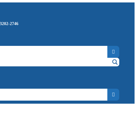
 3202-2746