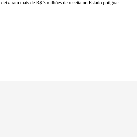
o deixaram mais de R$ 3 milhões de receita no Estado potiguar.