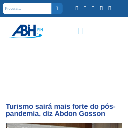
Turismo sairá mais forte do pós-
pandemia, diz Abdon Gosson