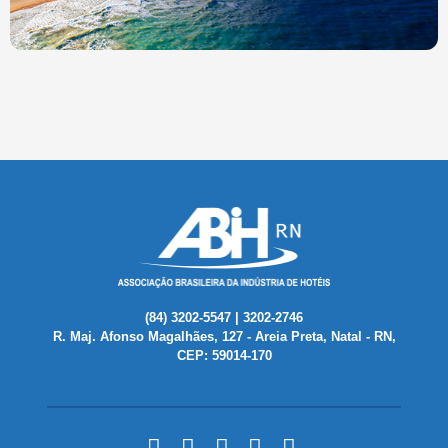
(84) 3202-5547 | 3202-2746
R. Maj. Afonso Magalhães, 127 - Areia Preta, Natal - RN,
CEP: 59014-170