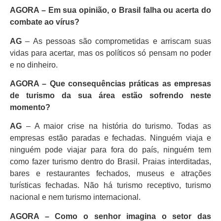
AGORA – Em sua opinião, o Brasil falha ou acerta do
combate ao vírus?
AG
– As pessoas são comprometidas e arriscam suas
vidas para acertar, mas os políticos só pensam no poder
e no dinheiro.
AGORA – Que consequências práticas as empresas
de turismo da sua área estão sofrendo neste
momento?
AG
– A maior crise na história do turismo. Todas as
empresas estão paradas e fechadas. Ninguém viaja e
ninguém pode viajar para fora do país, ninguém tem
como fazer turismo dentro do Brasil. Praias interditadas,
bares e restaurantes fechados, museus e atrações
turísticas fechadas. Não há turismo receptivo, turismo
nacional e nem turismo internacional.
AGORA – Como o senhor imagina o setor das