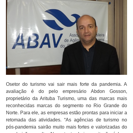
Osetor do turismo vai sair mais forte da pandemia. A
avaliação é do pelo empresário Abdon Gosson,
proprietário da Arituba Turismo, uma das marcas mais
reconhecidas marcas do segmento no Rio Grande do
Norte. Para ele, as empresas estão prontas para iniciar a
retomada das atividades. “As agências de turismo no
pós-pandemia sairão muito mais fortes e valorizadas do