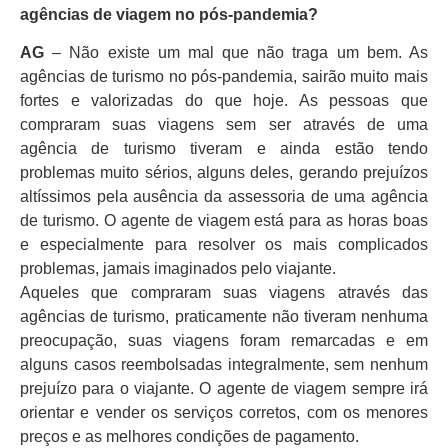
agências de viagem no pós-pandemia?
AG
– Não existe um mal que não traga um bem. As
agências de turismo no pós-pandemia, sairão muito mais
fortes e valorizadas do que hoje. As pessoas que
compraram suas viagens sem ser através de uma
agência de turismo tiveram e ainda estão tendo
problemas muito sérios, alguns deles, gerando prejuízos
altíssimos pela ausência da assessoria de uma agência
de turismo. O agente de viagem está para as horas boas
e especialmente para resolver os mais complicados
problemas, jamais imaginados pelo viajante.
Aqueles que compraram suas viagens através das
agências de turismo, praticamente não tiveram nenhuma
preocupação, suas viagens foram remarcadas e em
alguns casos reembolsadas integralmente, sem nenhum
prejuízo para o viajante. O agente de viagem sempre irá
orientar e vender os serviços corretos, com os menores
preços e as melhores condições de pagamento.