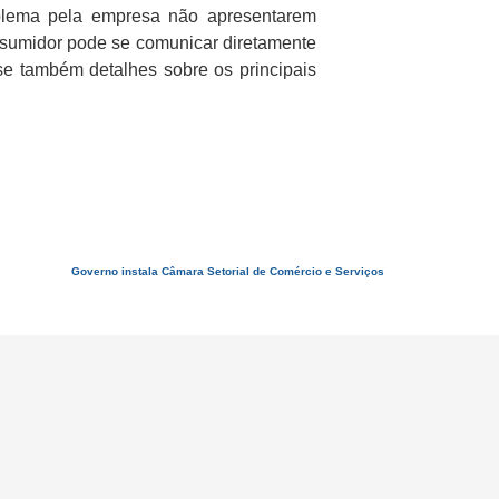
roblema pela empresa não apresentarem
onsumidor pode se comunicar diretamente
e também detalhes sobre os principais
Governo instala Câmara Setorial de Comércio e Serviços