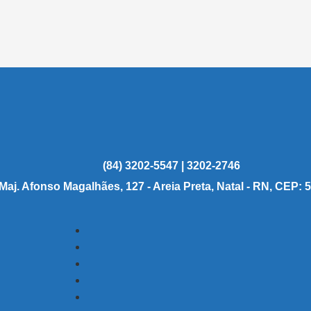
(84) 3202-5547 | 3202-2746
 Maj. Afonso Magalhães, 127 - Areia Preta, Natal - RN, CEP: