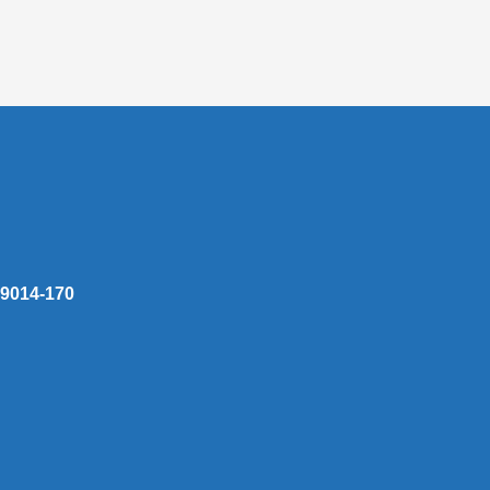
 59014-170