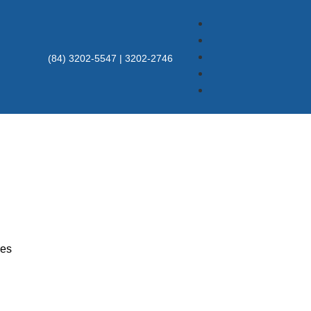
(84) 3202-5547 | 3202-2746
res