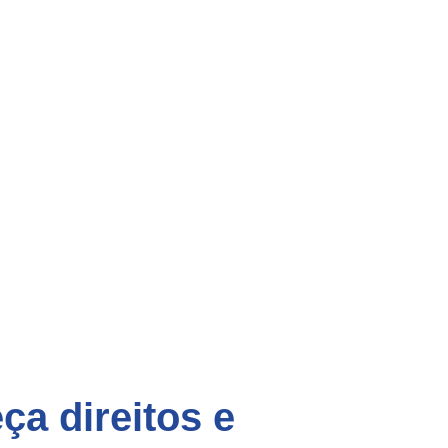
ça direitos e