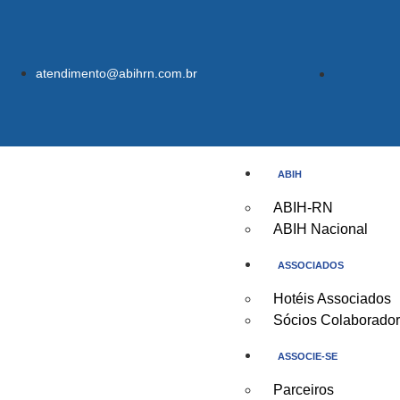
atendimento@abihrn.com.br
ABIH
ABIH-RN
ABIH Nacional
ASSOCIADOS
Hotéis Associados
Sócios Colaborado
ASSOCIE-SE
Parceiros