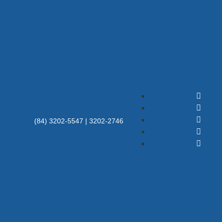
(84) 3202-5547 | 3202-2746