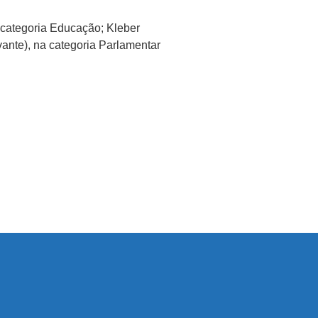
 categoria Educação; Kleber
ante), na categoria Parlamentar