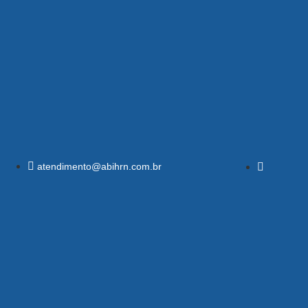
atendimento@abihrn.com.br