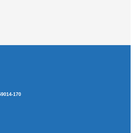
 59014-170