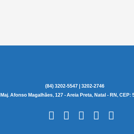
(84) 3202-5547 | 3202-2746
 Maj. Afonso Magalhães, 127 - Areia Preta, Natal - RN, CEP: