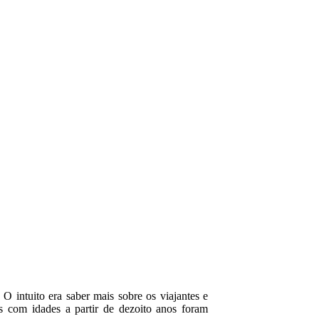
O intuito era saber mais sobre os viajantes e
s com idades a partir de dezoito anos foram