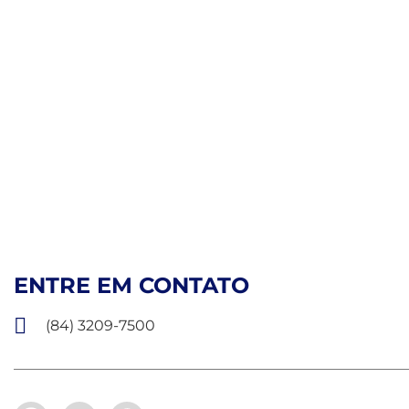
ENTRE EM CONTATO
(84) 3209-7500