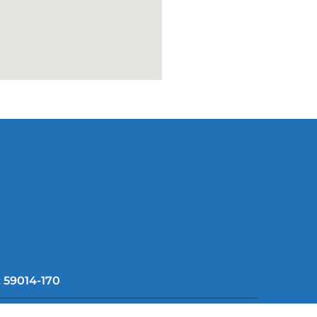
: 59014-170