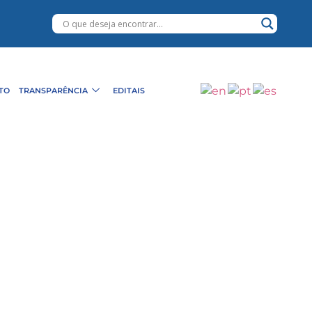
TO
TRANSPARÊNCIA
EDITAIS