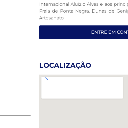
Internacional Aluízio Alves e aos princ
Praia de Ponta Negra, Dunas de Geni
Artesanato
ENTRE EM CON
LOCALIZAÇÃO