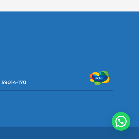
: 59014-170