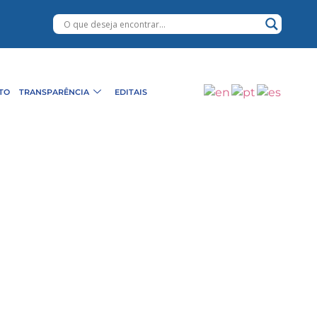
TO
TRANSPARÊNCIA
EDITAIS