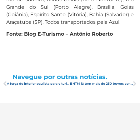
Grande do Sul (Porto Alegre), Brasília, Goiás
(Goiânia), Espírito Santo (Vitória), Bahia (Salvador) e
Araçatuba (SP). Todos transportados pela Azul.
Fonte: Blog E-Turismo – Antônio Roberto
Navegue por outras notícias.
A força do interior paulista para o turismo potiguar
BNTM já tem mais de 250 buyers confirmados