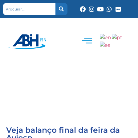
Veja balanço final da feira da
Aviesp