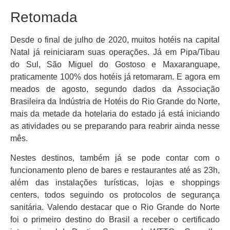
Retomada
Desde o final de julho de 2020, muitos hotéis na capital
Natal já reiniciaram suas operações. Já em Pipa/Tibau
do Sul, São Miguel do Gostoso e Maxaranguape,
praticamente 100% dos hotéis já retomaram. E agora em
meados de agosto, segundo dados da Associação
Brasileira da Indústria de Hotéis do Rio Grande do Norte,
mais da metade da hotelaria do estado já está iniciando
as atividades ou se preparando para reabrir ainda nesse
mês.
Nestes destinos, também já se pode contar com o
funcionamento pleno de bares e restaurantes até as 23h,
além das instalações turísticas, lojas e shoppings
centers, todos seguindo os protocolos de segurança
sanitária. Valendo destacar que o Rio Grande do Norte
foi o primeiro destino do Brasil a receber o certificado