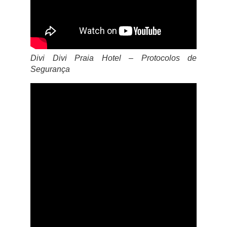
Divi Divi Praia Hotel – Protocolos de
Segurança