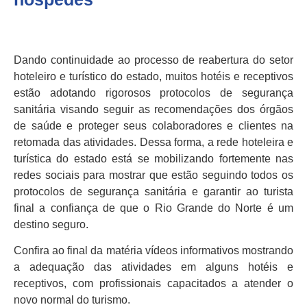
Dando continuidade ao processo de reabertura do setor
hoteleiro e turístico do estado, muitos hotéis e receptivos
estão adotando rigorosos protocolos de segurança
sanitária visando seguir as recomendações dos órgãos
de saúde e proteger seus colaboradores e clientes na
retomada das atividades. Dessa forma, a rede hoteleira e
turística do estado está se mobilizando fortemente nas
redes sociais para mostrar que estão seguindo todos os
protocolos de segurança sanitária e garantir ao turista
final a confiança de que o Rio Grande do Norte é um
destino seguro.
Confira ao final da matéria vídeos informativos mostrando
a adequação das atividades em alguns hotéis e
receptivos, com profissionais capacitados a atender o
novo normal do turismo.