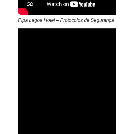
Pipa Lagoa Hotel – Protocolos de Segurança