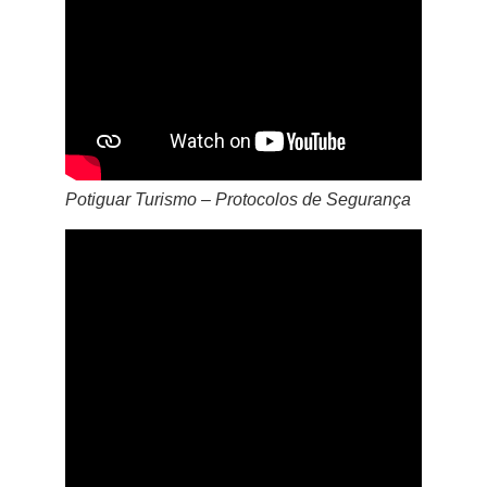
Potiguar Turismo – Protocolos de Segurança