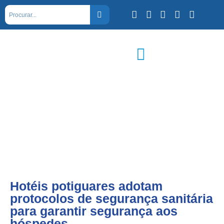
Hotéis potiguares adotam
protocolos de segurança sanitária
para garantir segurança aos
hóspedes