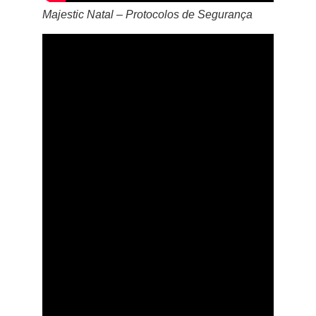
Majestic Natal – Protocolos de Segurança