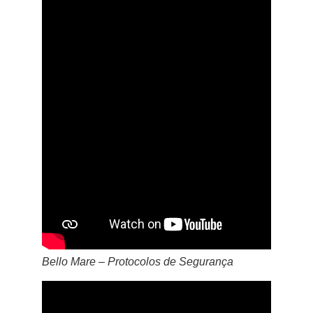
Bello Mare – Protocolos de Segurança