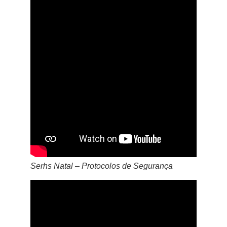
Serhs Natal – Protocolos de Segurança