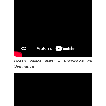
Ocean Palace Natal – Protocolos de
Segurança