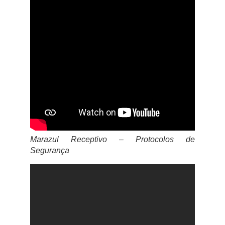
Marazul Receptivo – Protocolos de
Segurança