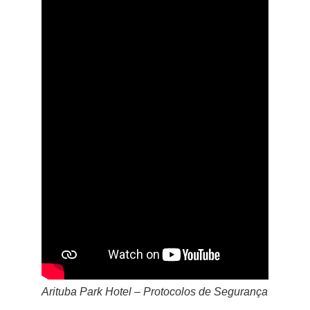
Arituba Park Hotel – Protocolos de Segurança