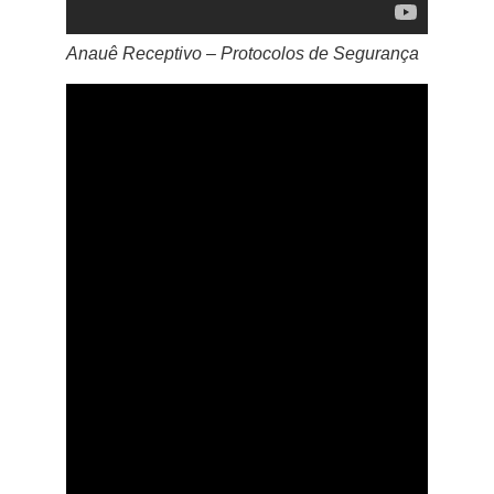
Anauê Receptivo – Protocolos de Segurança