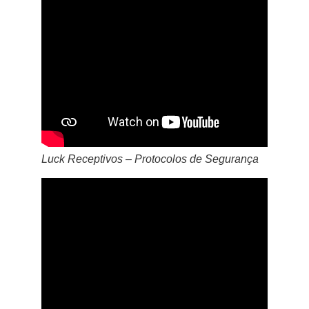
Luck Receptivos – Protocolos de Segurança