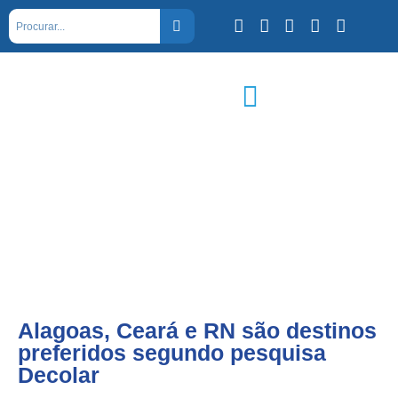
Alagoas, Ceará e RN são destinos
preferidos segundo pesquisa
Decolar