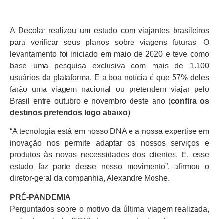
A Decolar realizou um estudo com viajantes brasileiros
para verificar seus planos sobre viagens futuras. O
levantamento foi iniciado em maio de 2020 e teve como
base uma pesquisa exclusiva com mais de 1.100
usuários da plataforma. E a boa notícia é que 57% deles
farão uma viagem nacional ou pretendem viajar pelo
Brasil entre outubro e novembro deste ano (
confira os
destinos preferidos logo abaixo
).
“A tecnologia está em nosso DNA e a nossa expertise em
inovação nos permite adaptar os nossos serviços e
produtos às novas necessidades dos clientes. E, esse
estudo faz parte desse nosso movimento”, afirmou o
diretor-geral da companhia, Alexandre Moshe.
PRÉ-PANDEMIA
Perguntados sobre o motivo da última viagem realizada,