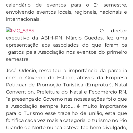
calendário de eventos para o 2º semestre,
envolvendo eventos locais, regionais, nacionais e
internacionais.
O diretor
executivo da ABIH-RN, Márcio Guedes, fez uma
apresentação aos associados do que foram os
gastos pela Associação nos eventos do primeiro
semestre.
José Odécio, ressaltou a importância da parceria
com o Governo do Estado, através da Empresa
Potiguar de Promoção Turística (Emprotur), Natal
Convention, Prefeitura do Natal e Fecomércio RN,
“a presença do Governo nas nossas ações foi o que
a Associação sempre lutou, é muito importante
para o Turismo esse trabalho de união, esta que
fortifica cada vez mais a categoria, o turismo no Rio
Grande do Norte nunca esteve tão bem divulgado,