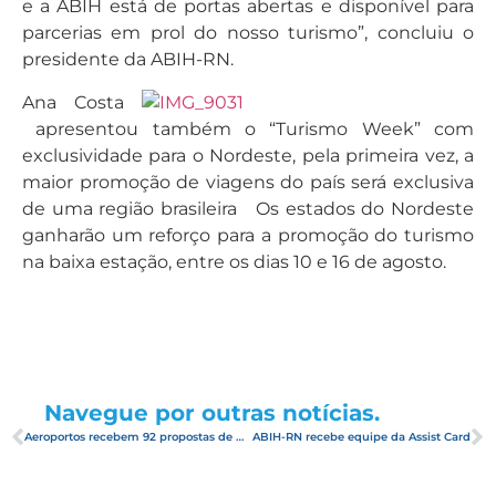
e a ABIH está de portas abertas e disponível para
parcerias em prol do nosso turismo”, concluiu o
presidente da ABIH-RN.
Ana Costa
apresentou também o “Turismo Week” com
exclusividade para o Nordeste, pela primeira vez, a
maior promoção de viagens do país será exclusiva
de uma região brasileira Os estados do Nordeste
ganharão um reforço para a promoção do turismo
na baixa estação, entre os dias 10 e 16 de agosto.
Navegue por outras notícias.
Aeroportos recebem 92 propostas de estudos
ABIH-RN recebe equipe da Assist Card