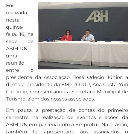
Foi
realizada
nesta
quinta-
feira, 16, na
sede da
ABIH-RN
uma
reunião
entre o
presidente da Associação, José Odécio Júnior, a
diretora-presidenta da EMPROTUR, Ana Costa, Yuri
Gabadão, representando a Secretaria Municipal de
Turismo, além dos nossos associados.
Em pauta, a prestação de contas do primeiro
semestre, na realização de eventos e ações, da
ABIH-RN em parceria com a Emprotur. Na ocasião,
também foi apresentado aos associados o