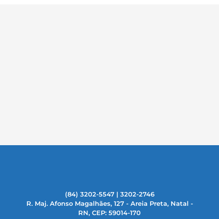
(84) 3202-5547 | 3202-2746
R. Maj. Afonso Magalhães, 127 - Areia Preta, Natal -
RN, CEP: 59014-170