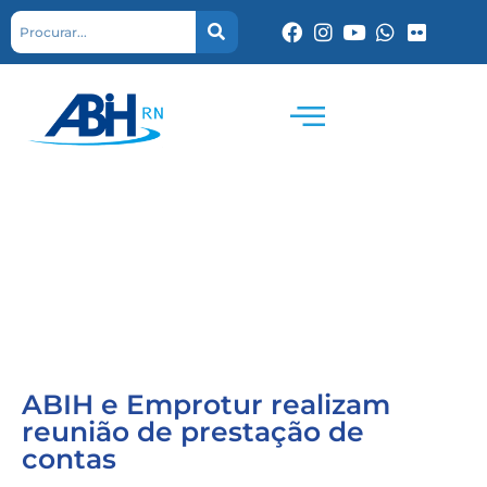
ABIH e Emprotur realizam
reunião de prestação de
contas