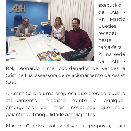
executivo
da ABIH-
RN, Marcio
Guedes,
recebeu
nesta
terça-feira,
21, na sede
da ABIH-
RN, Leonardo Lima, coordenador de vendas e
Cristina Lira, assessora de relacionamento da Assist
Card.
A Assist Card é uma empresa que oferece ajuda e
atendimento imediato frente a qualquer
emergência, por mais inesperada que seja,
garantindo tranquilidade aos viajantes.
Marcio Guedes vai analisar a proposta, para