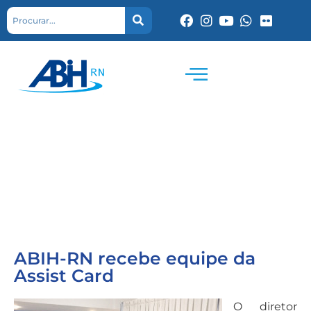
ABIH-RN recebe equipe da
Assist Card
O diretor