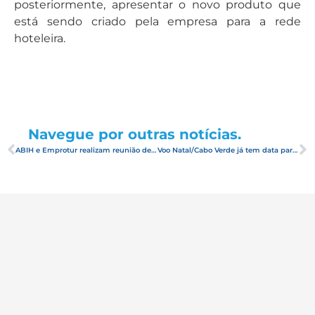
posteriormente, apresentar o novo produto que
está sendo criado pela empresa para a rede
hoteleira.
Navegue por outras notícias.
ABIH e Emprotur realizam reunião de prestação de contas
Voo Natal/Cabo Verde já tem data para iniciar