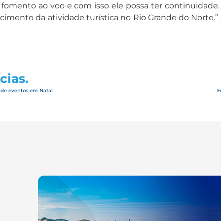
e fomento ao voo e com isso ele possa ter continuidade
cimento da atividade turística no Rio Grande do Norte.
cias.
 de eventos em Natal
F