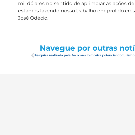
mil dólares no sentido de aprimorar as ações d
estamos fazendo nosso trabalho em prol do cres
José Odécio.
Navegue por outras notí
Pesquisa realizada pela Fecomércio mostra potencial do turismo