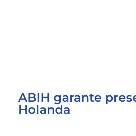
ABIH garante pres
Holanda