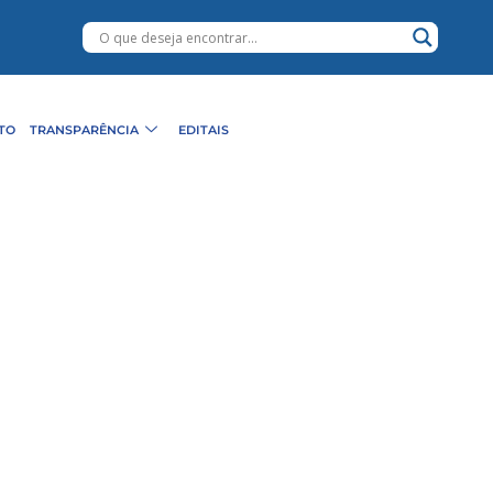
TO
TRANSPARÊNCIA
EDITAIS