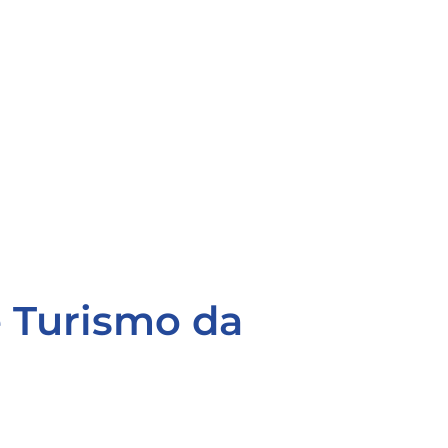
e Turismo da