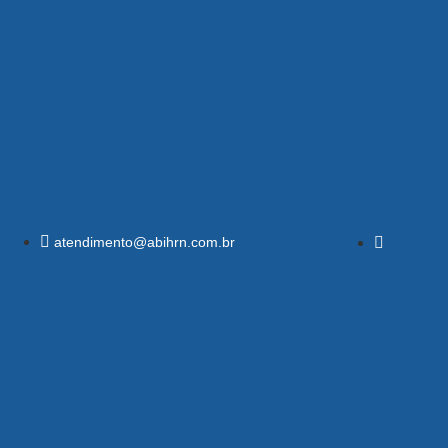
atendimento@abihrn.com.br