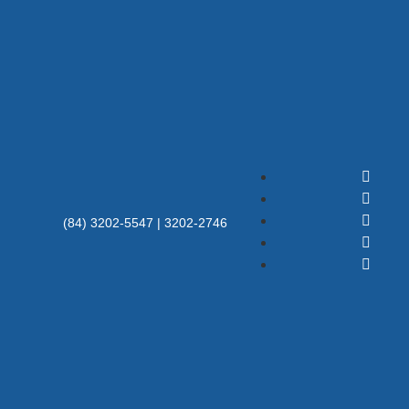
(84) 3202-5547 | 3202-2746