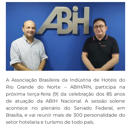
A Associação Brasileira da Indústria de Hotéis do
Rio Grande do Norte – ABIH/RN, participa na
próxima terça-feira (9) da celebração dos 85 anos
de atuação da ABIH Nacional. A sessão solene
acontece no plenário do Senado Federal, em
Brasília, e vai reunir mais de 300 personalidade do
setor hotelaria e turismo de todo país.