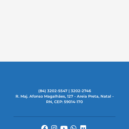
(84) 3202-5547 | 3202-2746
R. Maj. Afonso Magalhães, 127 - Areia Preta, Natal -
RN, CEP: 59014-170