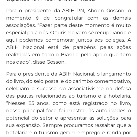
Para o presidente da ABIH-RN, Abdon Gosson, o
momento é de congratular com as demais
associações. “Fazer parte deste momento é muito
especial para nós. O turismo vem se recuperando e
aqui podemos comemorar juntos aos colegas. A
ABIH Nacional está de parabéns pelas ações
realizadas em todo o Brasil e pelo apoio que tem
nos dado”, disse Gosson.
Para o presidente da ABIH Nacional, o lançamento
do livro, do selo postal e do carimbo comemorativo,
celebram o sucesso do associativismo na defesa
das pautas relacionadas ao turismo e à hotelaria.
“Nesses 85 anos, como está registrado no livro,
nosso principal foco foi mostrar às autoridades o
potencial do setor e apresentar as soluções para
sua expansão. Sempre procuramos ressaltar que a
hotelaria e o turismo geram emprego e renda por