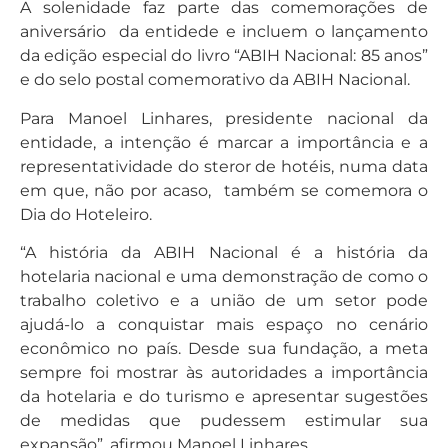
A solenidade faz parte das comemorações de
aniversário da entidede e incluem o lançamento
da edição especial do livro “ABIH Nacional: 85 anos”
e do selo postal comemorativo da ABIH Nacional.
Para Manoel Linhares, presidente nacional da
entidade, a intenção é marcar a importância e a
representatividade do steror de hotéis, numa data
em que, não por acaso, também se comemora o
Dia do Hoteleiro.
“A história da ABIH Nacional é a história da
hotelaria nacional e uma demonstração de como o
trabalho coletivo e a união de um setor pode
ajudá-lo a conquistar mais espaço no cenário
econômico no país. Desde sua fundação, a meta
sempre foi mostrar às autoridades a importância
da hotelaria e do turismo e apresentar sugestões
de medidas que pudessem estimular sua
expansão”, afirmou Manoel Linhares.