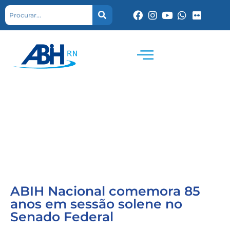
ABIH Nacional comemora 85
anos em sessão solene no
Senado Federal