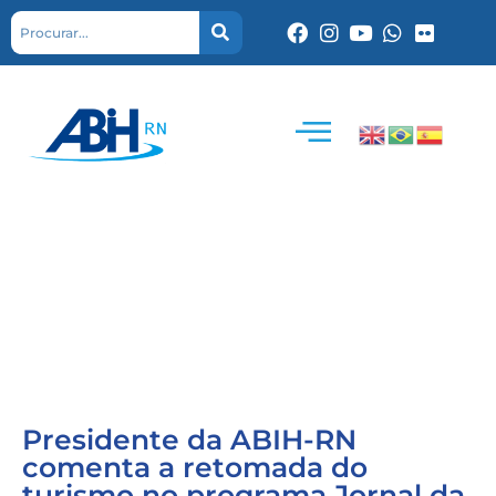
Presidente da ABIH-RN
comenta a retomada do
turismo no programa Jornal da