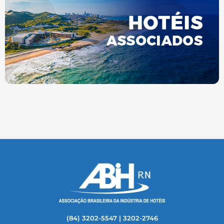
(84) 3202-5547 | 3202-2746