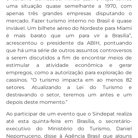
uma situação quase semelhante a 1970, com
apenas três grandes empresas disputando o
mercado. Fazer turismo interno no Brasil é quase
inviável. Um bilhete aéreo do Nordeste para Miami
é mais barato que um para vir a Brasília”,
acrescentou o presidente da ABIH, pontuando
que há uma série de outros assuntos controversos
a serem discutidos a fim de encontrar meios de
estimular a atividade econômica e gerar
empregos, como a autorização para exploração de
cassinos. “O turismo impacta em ao menos 82
setores. Atualizando a Lei do Turismo e
destravando o setor, teremos um antes e um
depois deste momento.”
Ao participar de um evento que o Sindepat realiza
até esta quinta-feira em Brasília, o secretário-
executivo do Ministério do Turismo, Daniel
Nepomuceno, disse à Agência Brasil que alguns