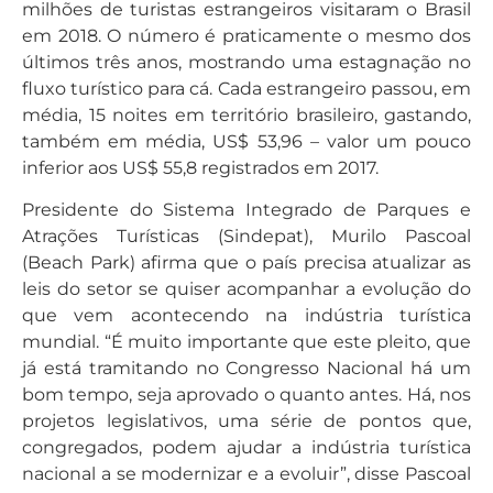
milhões de turistas estrangeiros visitaram o Brasil
em 2018. O número é praticamente o mesmo dos
últimos três anos, mostrando uma estagnação no
fluxo turístico para cá. Cada estrangeiro passou, em
média, 15 noites em território brasileiro, gastando,
também em média, US$ 53,96 – valor um pouco
inferior aos US$ 55,8 registrados em 2017.
Presidente do Sistema Integrado de Parques e
Atrações Turísticas (Sindepat), Murilo Pascoal
(Beach Park) afirma que o país precisa atualizar as
leis do setor se quiser acompanhar a evolução do
que vem acontecendo na indústria turística
mundial. “É muito importante que este pleito, que
já está tramitando no Congresso Nacional há um
bom tempo, seja aprovado o quanto antes. Há, nos
projetos legislativos, uma série de pontos que,
congregados, podem ajudar a indústria turística
nacional a se modernizar e a evoluir”, disse Pascoal