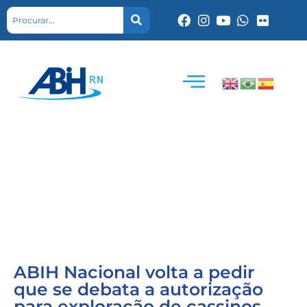
ABIH Nacional volta a pedir
que se debata a autorização
para exploração de cassinos