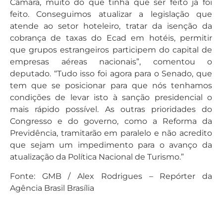
Câmara, muito do que tinha que ser feito já foi
feito. Conseguimos atualizar a legislação que
atende ao setor hoteleiro, tratar da isenção da
cobrança de taxas do Ecad em hotéis, permitir
que grupos estrangeiros participem do capital de
empresas aéreas nacionais”, comentou o
deputado. “Tudo isso foi agora para o Senado, que
tem que se posicionar para que nós tenhamos
condições de levar isto à sanção presidencial o
mais rápido possível. As outras prioridades do
Congresso e do governo, como a Reforma da
Previdência, tramitarão em paralelo e não acredito
que sejam um impedimento para o avanço da
atualização da Política Nacional de Turismo.”
Fonte: GMB / Alex Rodrigues – Repórter da
Agência Brasil Brasília