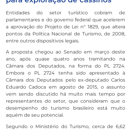
Entidades do setor turístico cobram de
parlamentares e do governo federal que acelerem
a aprovação do Projeto de Lei n° 1829, que altera
pontos da Política Nacional de Turismo, de 2008,
entre outros dispositivos legais.
A proposta chegou ao Senado em março deste
ano, após quase quatro anos tramitando na
Câmara dos Deputados, na forma do PL 2724.
Embora o PL 2724 tenha sido apresentado à
Câmara dos Deputados pelo ex-deputado Carlos
Eduardo Cadoca em agosto de 2015, o assunto
vem sendo discutido há muito mais tempo por
representantes do setor, que consideram que o
desempenho do turismo brasileiro está muito
aquém de seu potencial.
Segundo o Ministério do Turismo, cerca de 6,62