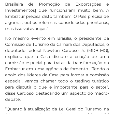
Brasileira de Promoção de Exportações e
Investimentos] que funcionaram muito bem. A
Embratur precisa disto também. O País precisa de
algumas outras reformas consideradas prioritárias,
mas isso vai avançar.”
No mesmo evento em Brasília, o presidente da
Comissão de Turismo da Câmara dos Deputados, o
deputado federal Newton Cardoso Jr. (MDB-MG),
explicou que a Casa discute a criação de uma
comissão especial para tratar da transformação da
Embratur em uma agência de fomento. “Tendo o
apoio dos líderes da Casa para formar a comissão
especial, vamos chamar todo o trading turístico
para discutir o que é importante para o setor”,
disse Cardoso, destacando um aspecto do macro-
debate.
“Quanto à atualização da Lei Geral do Turismo, na