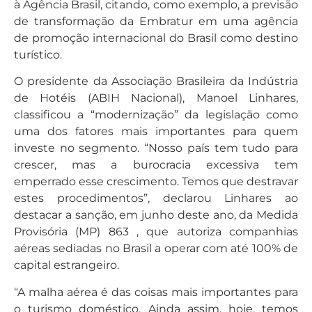
à Agência Brasil, citando, como exemplo, a previsão
de transformação da Embratur em uma agência
de promoção internacional do Brasil como destino
turístico.
O presidente da Associação Brasileira da Indústria
de Hotéis (ABIH Nacional), Manoel Linhares,
classificou a “modernização” da legislação como
uma dos fatores mais importantes para quem
investe no segmento. “Nosso país tem tudo para
crescer, mas a burocracia excessiva tem
emperrado esse crescimento. Temos que destravar
estes procedimentos”, declarou Linhares ao
destacar a sanção, em junho deste ano, da Medida
Provisória (MP) 863 , que autoriza companhias
aéreas sediadas no Brasil a operar com até 100% de
capital estrangeiro.
“A malha aérea é das coisas mais importantes para
o turismo doméstico. Ainda assim, hoje, temos