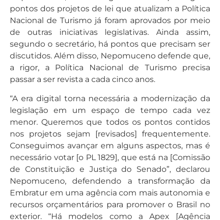
pontos dos projetos de lei que atualizam a Política
Nacional de Turismo já foram aprovados por meio
de outras iniciativas legislativas. Ainda assim,
segundo o secretário, há pontos que precisam ser
discutidos. Além disso, Nepomuceno defende que,
a rigor, a Política Nacional de Turismo precisa
passar a ser revista a cada cinco anos.
“A era digital torna necessária a modernização da
legislação em um espaço de tempo cada vez
menor. Queremos que todos os pontos contidos
nos projetos sejam [revisados] frequentemente.
Conseguimos avançar em alguns aspectos, mas é
necessário votar [o PL 1829], que está na [Comissão
de Constituição e Justiça do Senado”, declarou
Nepomuceno, defendendo a transformação da
Embratur em uma agência com mais autonomia e
recursos orçamentários para promover o Brasil no
exterior. “Há modelos como a Apex [Agência