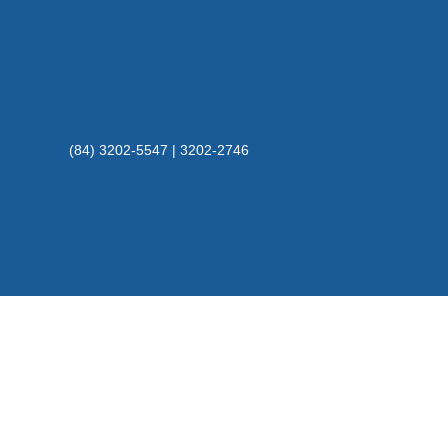
(84) 3202-5547 | 3202-2746