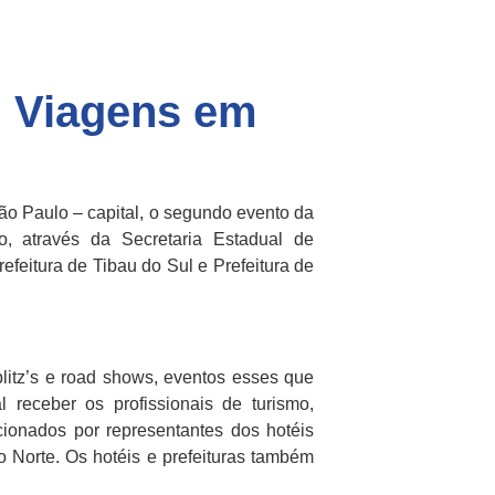
l Viagens em
São Paulo – capital, o segundo evento da
 através da Secretaria Estadual de
efeitura de Tibau do Sul e Prefeitura de
litz’s e road shows, eventos esses que
receber os profissionais de turismo,
cionados por representantes dos hotéis
 Norte. Os hotéis e prefeituras também