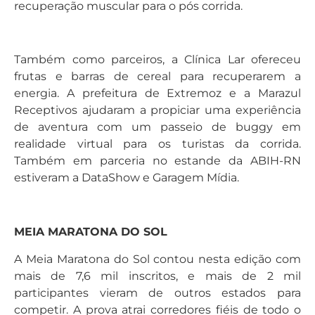
recuperação muscular para o pós corrida.
Também como parceiros, a Clínica Lar ofereceu
frutas e barras de cereal para recuperarem a
energia. A prefeitura de Extremoz e a Marazul
Receptivos ajudaram a propiciar uma experiência
de aventura com um passeio de buggy em
realidade virtual para os turistas da corrida.
Também em parceria no estande da ABIH-RN
estiveram a DataShow e Garagem Mídia.
MEIA MARATONA DO SOL
A Meia Maratona do Sol contou nesta edição com
mais de 7,6 mil inscritos, e mais de 2 mil
participantes vieram de outros estados para
competir. A prova atrai corredores fiéis de todo o