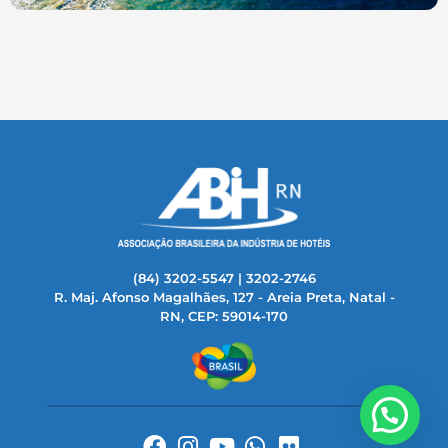
(84) 3202-5547 | 3202-2746
R. Maj. Afonso Magalhães, 127 - Areia Preta, Natal -
RN, CEP: 59014-170