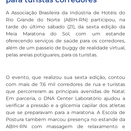
A Associação Brasileira da Indústria de Hotéis do
Rio Grande do Norte (ABIH-RN) participou, na
tarde do último sábado (21), da sexta edição da
Meia Maratona do Sol, com um estande
oferecendo serviços de saúde para os corredores,
além de um passeio de buggy de realidade virtual,
pelas areias potiguares, para os turistas.
O evento, que realizou sua sexta edição, contou
com mais de 7,6 mil corredores de rua e turistas
que percorreram as principais avenidas de Natal.
Em parceria, o DNA Center Laboratório ajudou a
verificar a pressão e a glicemia capilar dos atletas
que se preparavam para a maratona. A Escola de
Postura também marcou presença no estande da
ABIH-RN com massagem de relaxamento e