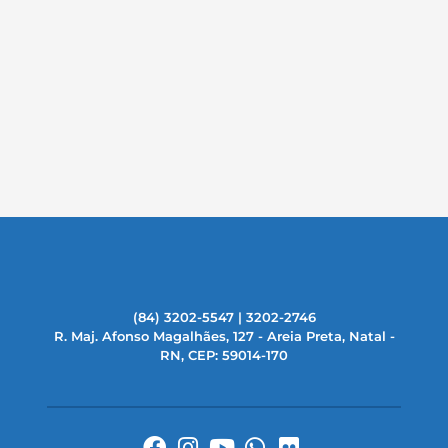
(84) 3202-5547 | 3202-2746
R. Maj. Afonso Magalhães, 127 - Areia Preta, Natal -
RN, CEP: 59014-170