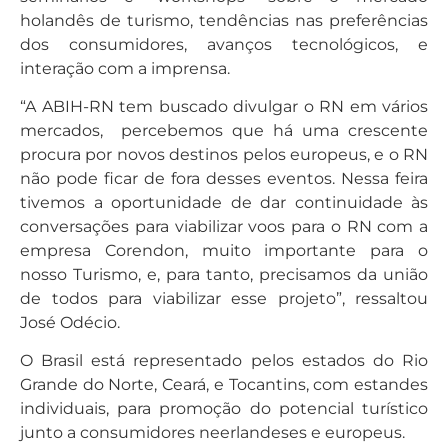
holandês de turismo, tendências nas preferências
dos consumidores, avanços tecnológicos, e
interação com a imprensa.
“A ABIH-RN tem buscado divulgar o RN em vários
mercados, percebemos que há uma crescente
procura por novos destinos pelos europeus, e o RN
não pode ficar de fora desses eventos. Nessa feira
tivemos a oportunidade de dar continuidade às
conversações para viabilizar voos para o RN com a
empresa Corendon, muito importante para o
nosso Turismo, e, para tanto, precisamos da união
de todos para viabilizar esse projeto”, ressaltou
José Odécio.
O Brasil está representado pelos estados do Rio
Grande do Norte, Ceará, e Tocantins, com estandes
individuais, para promoção do potencial turístico
junto a consumidores neerlandeses e europeus.