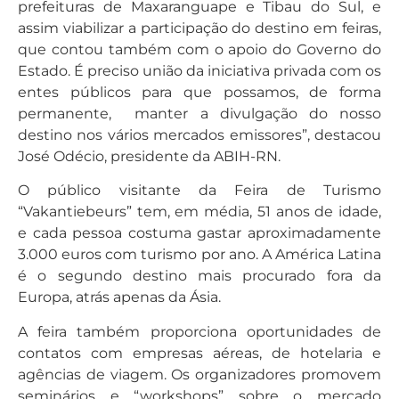
prefeituras de Maxaranguape e Tibau do Sul, e
assim viabilizar a participação do destino em feiras,
que contou também com o apoio do Governo do
Estado. É preciso união da iniciativa privada com os
entes públicos para que possamos, de forma
permanente, manter a divulgação do nosso
destino nos vários mercados emissores”, destacou
José Odécio, presidente da ABIH-RN.
O público visitante da Feira de Turismo
“Vakantiebeurs” tem, em média, 51 anos de idade,
e cada pessoa costuma gastar aproximadamente
3.000 euros com turismo por ano. A América Latina
é o segundo destino mais procurado fora da
Europa, atrás apenas da Ásia.
A feira também proporciona oportunidades de
contatos com empresas aéreas, de hotelaria e
agências de viagem. Os organizadores promovem
seminários e “workshops” sobre o mercado