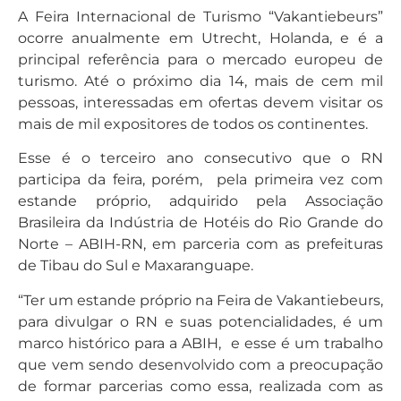
A Feira Internacional de Turismo “Vakantiebeurs”
ocorre anualmente em Utrecht, Holanda, e é a
principal referência para o mercado europeu de
turismo. Até o próximo dia 14, mais de cem mil
pessoas, interessadas em ofertas devem visitar os
mais de mil expositores de todos os continentes.
Esse é o terceiro ano consecutivo que o RN
participa da feira, porém, pela primeira vez com
estande próprio, adquirido pela Associação
Brasileira da Indústria de Hotéis do Rio Grande do
Norte – ABIH-RN, em parceria com as prefeituras
de Tibau do Sul e Maxaranguape.
“Ter um estande próprio na Feira de Vakantiebeurs,
para divulgar o RN e suas potencialidades, é um
marco histórico para a ABIH, e esse é um trabalho
que vem sendo desenvolvido com a preocupação
de formar parcerias como essa, realizada com as