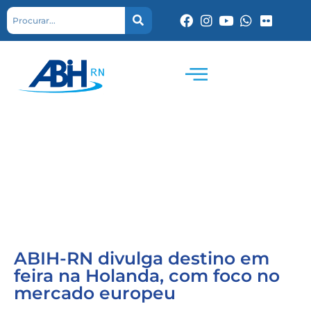
ABIH-RN divulga destino em
feira na Holanda, com foco no
mercado europeu