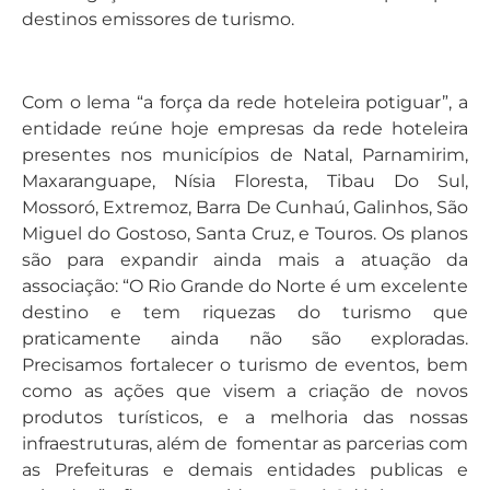
destinos emissores de turismo.
Com o lema “a força da rede hoteleira potiguar”, a
entidade reúne hoje empresas da rede hoteleira
presentes nos municípios de Natal, Parnamirim,
Maxaranguape, Nísia Floresta, Tibau Do Sul,
Mossoró, Extremoz, Barra De Cunhaú, Galinhos, São
Miguel do Gostoso, Santa Cruz, e Touros. Os planos
são para expandir ainda mais a atuação da
associação: “O Rio Grande do Norte é um excelente
destino e tem riquezas do turismo que
praticamente ainda não são exploradas.
Precisamos fortalecer o turismo de eventos, bem
como as ações que visem a criação de novos
produtos turísticos, e a melhoria das nossas
infraestruturas, além de fomentar as parcerias com
as Prefeituras e demais entidades publicas e