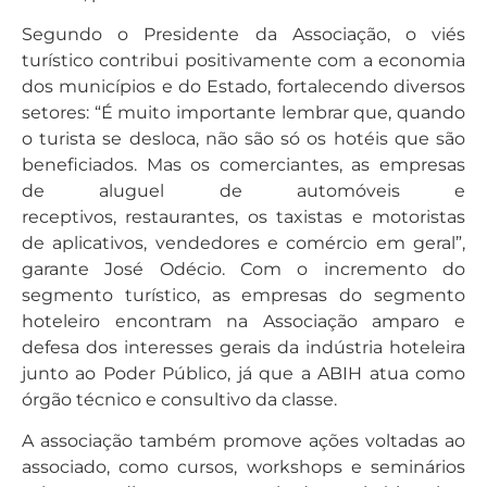
Segundo o Presidente da Associação, o viés
turístico contribui positivamente com a economia
dos municípios e do Estado, fortalecendo diversos
setores: “É muito importante lembrar que, quando
o turista se desloca, não são só os hotéis que são
beneficiados. Mas os comerciantes, as empresas
de aluguel de automóveis e
receptivos, restaurantes, os taxistas e motoristas
de aplicativos, vendedores e comércio em geral”,
garante José Odécio. Com o incremento do
segmento turístico, as empresas do segmento
hoteleiro encontram na Associação amparo e
defesa dos interesses gerais da indústria hoteleira
junto ao Poder Público, já que a ABIH atua como
órgão técnico e consultivo da classe.
A associação também promove ações voltadas ao
associado, como cursos, workshops e seminários