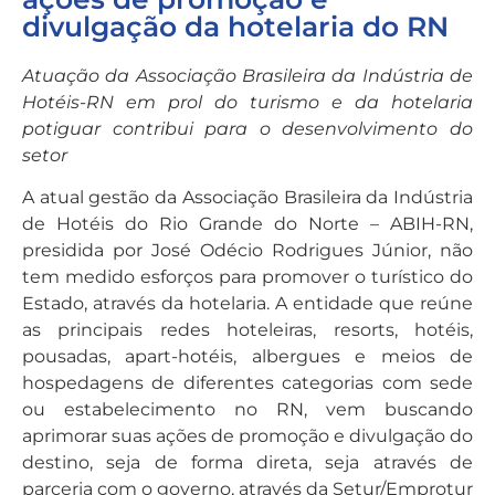
divulgação da hotelaria do RN
Atuação da Associação Brasileira da Indústria de
Hotéis-RN em prol do turismo e da hotelaria
potiguar contribui para o desenvolvimento do
setor
A atual gestão da Associação Brasileira da Indústria
de Hotéis do Rio Grande do Norte – ABIH-RN,
presidida por José Odécio Rodrigues Júnior, não
tem medido esforços para promover o turístico do
Estado, através da hotelaria. A entidade que reúne
as principais redes hoteleiras, resorts, hotéis,
pousadas, apart-hotéis, albergues e meios de
hospedagens de diferentes categorias com sede
ou estabelecimento no RN, vem buscando
aprimorar suas ações de promoção e divulgação do
destino, seja de forma direta, seja através de
parceria com o governo, através da Setur/Emprotur