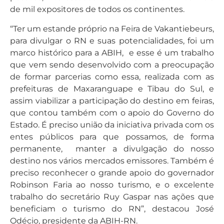
de mil expositores de todos os continentes.
“Ter um estande próprio na Feira de Vakantiebeurs,
para divulgar o RN e suas potencialidades, foi um
marco histórico para a ABIH, e esse é um trabalho
que vem sendo desenvolvido com a preocupação
de formar parcerias como essa, realizada com as
prefeituras de Maxaranguape e Tibau do Sul, e
assim viabilizar a participação do destino em feiras,
que contou também com o apoio do Governo do
Estado. É preciso união da iniciativa privada com os
entes públicos para que possamos, de forma
permanente, manter a divulgação do nosso
destino nos vários mercados emissores. Também é
preciso reconhecer o grande apoio do governador
Robinson Faria ao nosso turismo, e o excelente
trabalho do secretário Ruy Gaspar nas ações que
beneficiam o turismo do RN”, destacou José
Odécio, presidente da ABIH-RN.