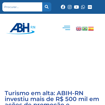
Turismo em alta: ABIH-RN
investiu mais de R$ 500 mil em
ações de promoção e