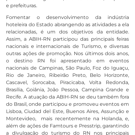
e prefeituras.
Fomentar o desenvolvimento da indústria
hoteleira do Estado abrangendo as atividades a ela
relacionadas, é um dos objetivos da entidade.
Assim, a ABIH-RN participou das principais feiras
nacionais e internacionais de Turismo, e diversas
outras ações de promoção. Nos últimos dois anos,
o destino RN foi apresentado em eventos
nacionais de Campinas, São Paulo, Foz do Iguaçu,
Rio de Janeiro, Ribeirão Preto, Belo Horizonte,
Cascavel, Sorocaba, Piracicaba, Volta Redonda,
Brasília, Goiânia, João Pessoa, Campina Grande e
Recife. A atuação da ABIH-RN se deu também fora
do Brasil, onde participou e promoveu eventos em
Lisboa, Ciudad del Este, Buenos Aires, Assunção e
Montevideo, mais recentemente na Holanda, e,
além de ações de Famtours e Presstrip, garantindo
a divulgação do turismo do RN nos principais