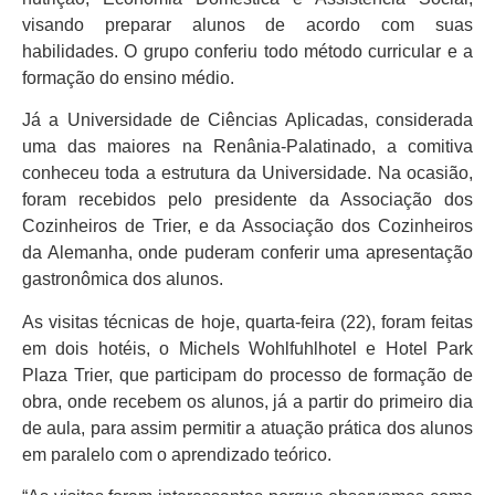
visando preparar alunos de acordo com suas
habilidades. O grupo conferiu todo método curricular e a
formação do ensino médio.
Já a Universidade de Ciências Aplicadas, considerada
uma das maiores na Renânia-Palatinado, a comitiva
conheceu toda a estrutura da Universidade. Na ocasião,
foram recebidos pelo presidente da Associação dos
Cozinheiros de Trier, e da Associação dos Cozinheiros
da Alemanha, onde puderam conferir uma apresentação
gastronômica dos alunos.
As visitas técnicas de hoje, quarta-feira (22), foram feitas
em dois hotéis, o Michels Wohlfuhlhotel e Hotel Park
Plaza Trier, que participam do processo de formação de
obra, onde recebem os alunos, já a partir do primeiro dia
de aula, para assim permitir a atuação prática dos alunos
em paralelo com o aprendizado teórico.