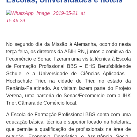
No segundo dia da Missão à Alemanha, ocorrido nesta
terça-feira, os diretores da ABIH-RN, juntos a comitiva da
Fecomércio e Senac, fizeram uma visita técnica à Escola
de Formação Profissional BBS – EHS Berufsbildende
Schule, e a Universidade de Ciências Aplicadas –
Hochschule Trier, na cidade de Trier, no estado da
Renânia-Palatinado. As visitam fazem parte do Projeto
Verena, uma parceria do Senac/Fecomercio com a IHK
Trier, Câmara de Comércio local.
A Escola de Formação Profissional BBS conta com uma
educação básica, técnica e superior focado na hotelaria,
que permite a qualificação de profissionais na área de
nutrição, Economia Doméstica e Assistência Social,