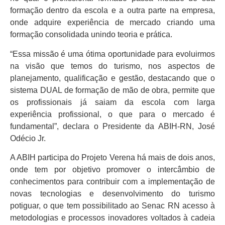
formação dentro da escola e a outra parte na empresa,
onde adquire experiência de mercado criando uma
formação consolidada unindo teoria e prática.
“Essa missão é uma ótima oportunidade para evoluirmos
na visão que temos do turismo, nos aspectos de
planejamento, qualificação e gestão, destacando que o
sistema DUAL de formação de mão de obra, permite que
os profissionais já saiam da escola com larga
experiência profissional, o que para o mercado é
fundamental”, declara o Presidente da ABIH-RN, José
Odécio Jr.
A ABIH participa do Projeto Verena há mais de dois anos,
onde tem por objetivo promover o intercâmbio de
conhecimentos para contribuir com a implementação de
novas tecnologias e desenvolvimento do turismo
potiguar, o que tem possibilitado ao Senac RN acesso à
metodologias e processos inovadores voltados à cadeia