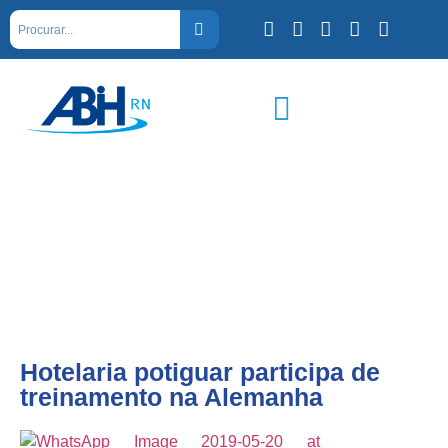
Hotelaria potiguar participa de
treinamento na Alemanha