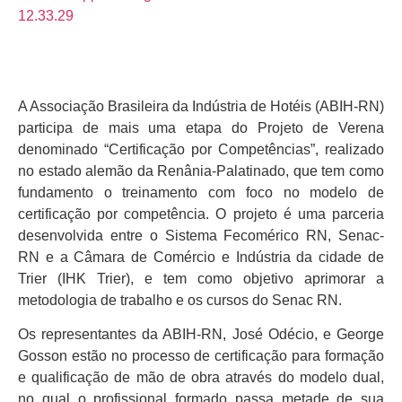
A Associação Brasileira da Indústria de Hotéis (ABIH-RN)
participa de mais uma etapa do Projeto de Verena
denominado “Certificação por Competências”, realizado
no estado alemão da Renânia-Palatinado, que tem como
fundamento o treinamento com foco no modelo de
certificação por competência. O projeto é uma parceria
desenvolvida entre o Sistema Fecomérico RN, Senac-
RN e a Câmara de Comércio e Indústria da cidade de
Trier (IHK Trier), e tem como objetivo aprimorar a
metodologia de trabalho e os cursos do Senac RN.
Os representantes da ABIH-RN, José Odécio, e George
Gosson estão no processo de certificação para formação
e qualificação de mão de obra através do modelo dual,
no qual o profissional formado passa metade de sua