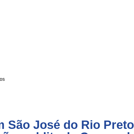
os
 São José do Rio Preto,