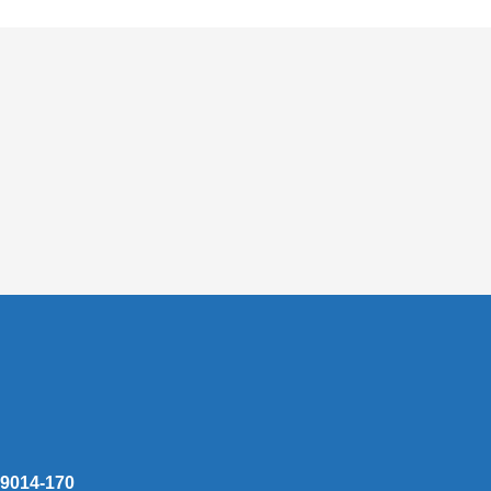
 59014-170