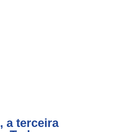
 a terceira