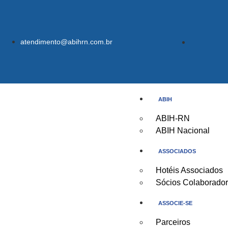
atendimento@abihrn.com.br
ABIH
ABIH-RN
ABIH Nacional
ASSOCIADOS
Hotéis Associados
Sócios Colaborado
ASSOCIE-SE
Parceiros