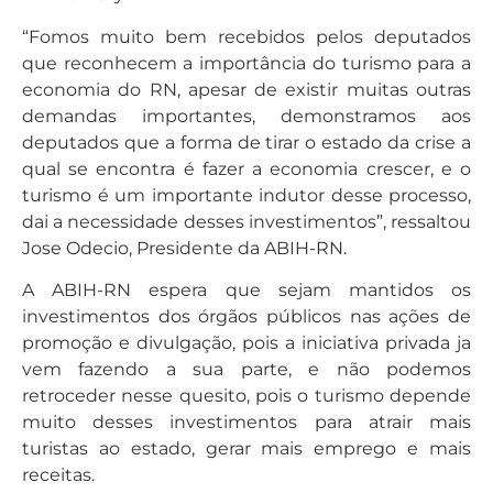
“Fomos muito bem recebidos pelos deputados
que reconhecem a importância do turismo para a
economia do RN, apesar de existir muitas outras
demandas importantes, demonstramos aos
deputados que a forma de tirar o estado da crise a
qual se encontra é fazer a economia crescer, e o
turismo é um importante indutor desse processo,
dai a necessidade desses investimentos”, ressaltou
Jose Odecio, Presidente da ABIH-RN.
A ABIH-RN espera que sejam mantidos os
investimentos dos órgãos públicos nas ações de
promoção e divulgação, pois a iniciativa privada ja
vem fazendo a sua parte, e não podemos
retroceder nesse quesito, pois o turismo depende
muito desses investimentos para atrair mais
turistas ao estado, gerar mais emprego e mais
receitas.