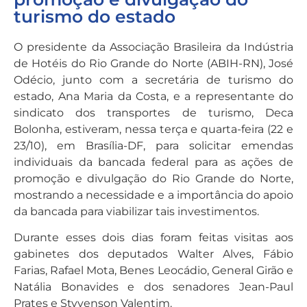
turismo do estado
O presidente da Associação Brasileira da Indústria
de Hotéis do Rio Grande do Norte (ABIH-RN), José
Odécio, junto com a secretária de turismo do
estado, Ana Maria da Costa, e a representante do
sindicato dos transportes de turismo, Deca
Bolonha, estiveram, nessa terça e quarta-feira (22 e
23/10), em Brasília-DF, para solicitar emendas
individuais da bancada federal para as ações de
promoção e divulgação do Rio Grande do Norte,
mostrando a necessidade e a importância do apoio
da bancada para viabilizar tais investimentos.
Durante esses dois dias foram feitas visitas aos
gabinetes dos deputados Walter Alves, Fábio
Farias, Rafael Mota, Benes Leocádio, General Girão e
Natália Bonavides e dos senadores Jean-Paul
Prates e Styvenson Valentim.