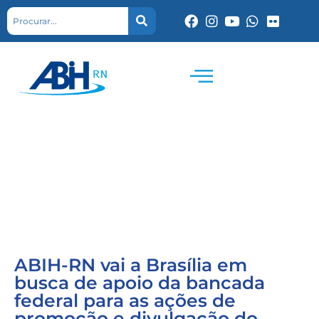
ABIH-RN vai a Brasília em
busca de apoio da bancada
federal para as ações de
promoção e divulgação do