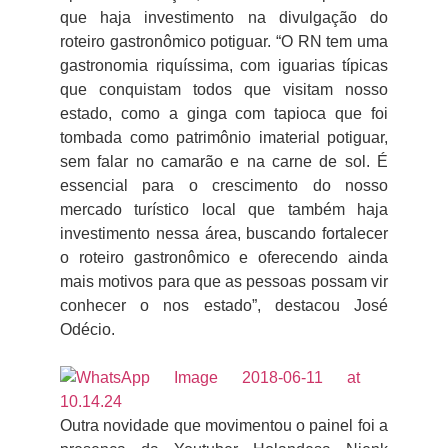
que haja investimento na divulgação do
roteiro gastronômico potiguar. “O RN tem uma
gastronomia riquíssima, com iguarias típicas
que conquistam todos que visitam nosso
estado, como a ginga com tapioca que foi
tombada como patrimônio imaterial potiguar,
sem falar no camarão e na carne de sol. É
essencial para o crescimento do nosso
mercado turístico local que também haja
investimento nessa área, buscando fortalecer
o roteiro gastronômico e oferecendo ainda
mais motivos para que as pessoas possam vir
conhecer o nos estado”, destacou José
Odécio.
Outra novidade que movimentou o painel foi a