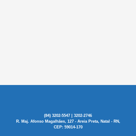
(84) 3202-5547 | 3202-2746
R. Maj. Afonso Magalhães, 127 - Areia Preta, Natal - RN,
CEP: 59014-170