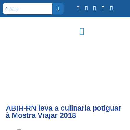
ABIH-RN leva a culinaria potiguar
à Mostra Viajar 2018