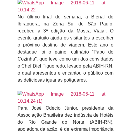
No último final de semana, a Bienal do
Ibirapuera, na Zona Sul de São Paulo,
recebeu a 3ª edição da Mostra Viajar. O
evento gratuito ajuda os visitantes a escolher
o próximo destino de viagem. Este ano o
destaque foi o painel culinário “Papo de
Cozinha”, que teve como um dos convidados
o Chef Diel Figueiredo, levado pela ABIH-RN,
o qual apresentou e encantou o público com
as deliciosas iguarias potiguares.
Para José Odécio Júnior, presidente da
Associação Brasileira dez indústria de Hotéis
do Rio Grande do Norte (ABIH-RN),
apoiadora da ação, é de extrema importância