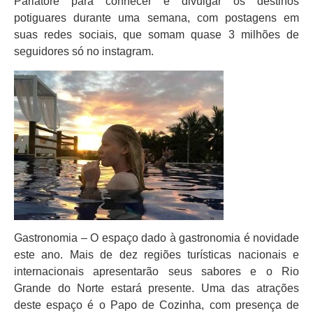
Parlatore para conhecer e divulgar os destinos
potiguares durante uma semana, com postagens em
suas redes sociais, que somam quase 3 milhões de
seguidores só no instagram.
Gastronomia – O espaço dado à gastronomia é novidade
este ano. Mais de dez regiões turísticas nacionais e
internacionais apresentarão seus sabores e o Rio
Grande do Norte estará presente. Uma das atrações
deste espaço é o Papo de Cozinha, com presença de