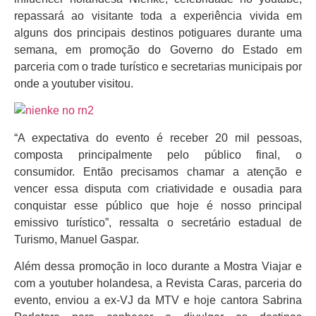
repassará ao visitante toda a experiência vivida em
alguns dos principais destinos potiguares durante uma
semana, em promoção do Governo do Estado em
parceria com o trade turístico e secretarias municipais por
onde a youtuber visitou.
“A expectativa do evento é receber 20 mil pessoas,
composta principalmente pelo público final, o
consumidor. Então precisamos chamar a atenção e
vencer essa disputa com criatividade e ousadia para
conquistar esse público que hoje é nosso principal
emissivo turístico”, ressalta o secretário estadual de
Turismo, Manuel Gaspar.
Além dessa promoção in loco durante a Mostra Viajar e
com a youtuber holandesa, a Revista Caras, parceria do
evento, enviou a ex-VJ da MTV e hoje cantora Sabrina