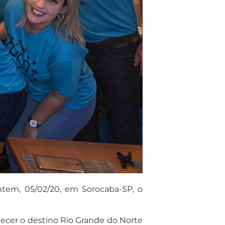
tem, 05/02/20, em Sorocaba-SP, o
cer o destino Rio Grande do Norte