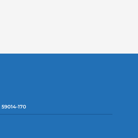
: 59014-170