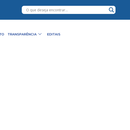
TO
TRANSPARÊNCIA
EDITAIS