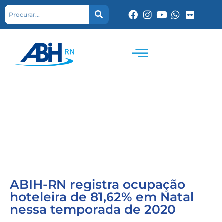
ABIH-RN registra ocupação
hoteleira de 81,62% em Natal
nessa temporada de 2020