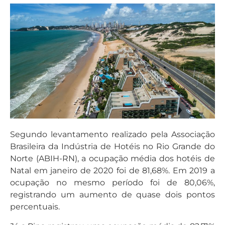
Segundo levantamento realizado pela Associação
Brasileira da Indústria de Hotéis no Rio Grande do
Norte (ABIH-RN), a ocupação média dos hotéis de
Natal em janeiro de 2020 foi de 81,68%. Em 2019 a
ocupação no mesmo período foi de 80,06%,
registrando um aumento de quase dois pontos
percentuais.