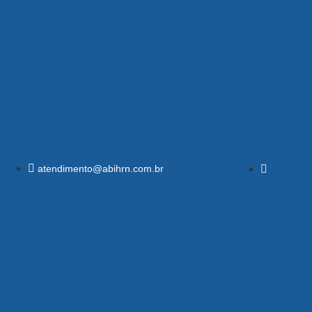
atendimento@abihrn.com.br