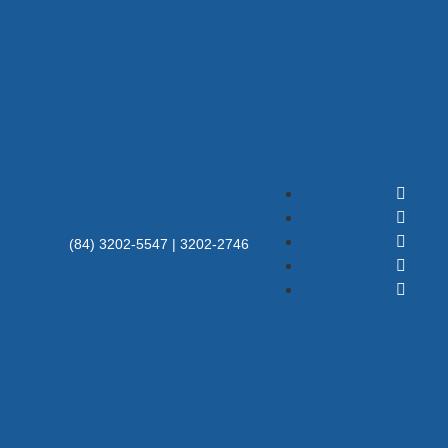
(84) 3202-5547 | 3202-2746