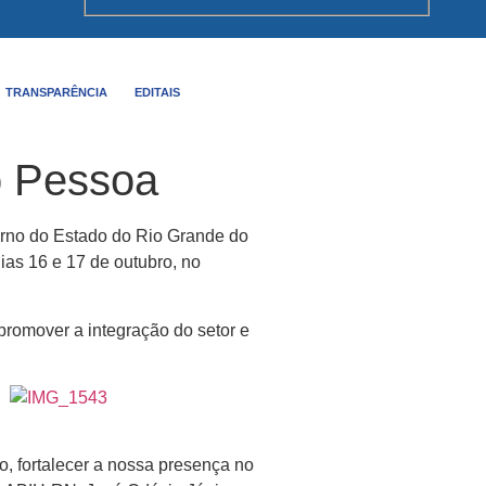
TRANSPARÊNCIA
EDITAIS
o Pessoa
erno do Estado do Rio Grande do
ias 16 e 17 de outubro, no
promover a integração do setor e
o, fortalecer a nossa presença no