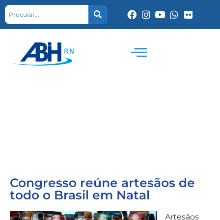
Congresso reúne artesãos de
todo o Brasil em Natal
Artesãos