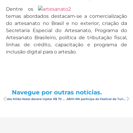
Dentre os
temas abordados destacam-se a comercialização
do artesanato no Brasil e no exterior, criação da
Secretaria Especial do Artesanato, Programa do
Artesanato Brasileiro, política de tributação fiscal,
linhas de crédito, capacitação e programa de
inclusão digital para o artesão.
Navegue por outras notícias.
Voo Milão-Natal deverá injetar R$ 70 milhões no RN
ABIH-RN participa do Festival de Turismo de João Pessoa