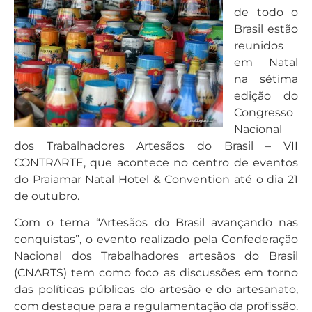
de todo o
Brasil estão
reunidos
em Natal
na sétima
edição do
Congresso
Nacional
dos Trabalhadores Artesãos do Brasil – VII
CONTRARTE, que acontece no centro de eventos
do Praiamar Natal Hotel & Convention até o dia 21
de outubro.
Com o tema “Artesãos do Brasil avançando nas
conquistas”, o evento realizado pela Confederação
Nacional dos Trabalhadores artesãos do Brasil
(CNARTS) tem como foco as discussões em torno
das políticas públicas do artesão e do artesanato,
com destaque para a regulamentação da profissão.