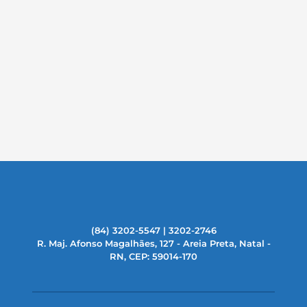
(84) 3202-5547 | 3202-2746
R. Maj. Afonso Magalhães, 127 - Areia Preta, Natal -
RN, CEP: 59014-170