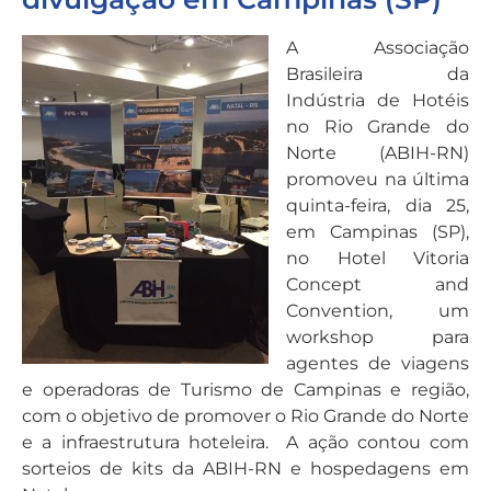
A Associação
Brasileira da
Indústria de Hotéis
no Rio Grande do
Norte (ABIH-RN)
promoveu na última
quinta-feira, dia 25,
em Campinas (SP),
no Hotel Vitoria
Concept and
Convention, um
workshop para
agentes de viagens
e operadoras de Turismo de Campinas e região,
com o objetivo de promover o Rio Grande do Norte
e a infraestrutura hoteleira. A ação contou com
sorteios de kits da ABIH-RN e hospedagens em