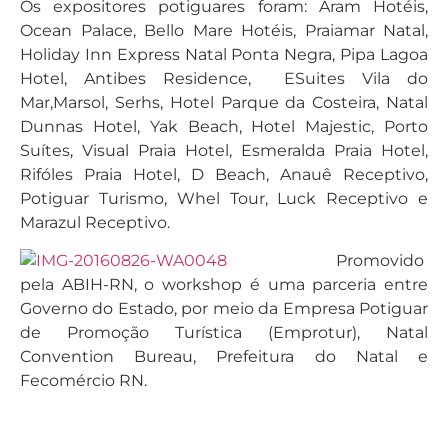
Os expositores potiguares foram: Aram Hotéis,
Ocean Palace, Bello Mare Hotéis, Praiamar Natal,
Holiday Inn Express Natal Ponta Negra, Pipa Lagoa
Hotel, Antibes Residence, ESuites Vila do
Mar,Marsol, Serhs, Hotel Parque da Costeira, Natal
Dunnas Hotel, Yak Beach, Hotel Majestic, Porto
Suítes, Visual Praia Hotel, Esmeralda Praia Hotel,
Rifóles Praia Hotel, D Beach, Anauê Receptivo,
Potiguar Turismo, Whel Tour, Luck Receptivo e
Marazul Receptivo.
Promovido
pela ABIH-RN, o workshop é uma parceria entre
Governo do Estado, por meio da Empresa Potiguar
de Promoção Turística (Emprotur), Natal
Convention Bureau, Prefeitura do Natal e
Fecomércio RN.