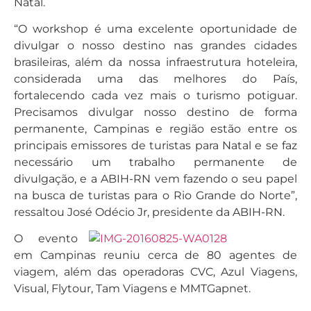
Natal.
“O workshop é uma excelente oportunidade de
divulgar o nosso destino nas grandes cidades
brasileiras, além da nossa infraestrutura hoteleira,
considerada uma das melhores do País,
fortalecendo cada vez mais o turismo potiguar.
Precisamos divulgar nosso destino de forma
permanente, Campinas e região estão entre os
principais emissores de turistas para Natal e se faz
necessário um trabalho permanente de
divulgação, e a ABIH-RN vem fazendo o seu papel
na busca de turistas para o Rio Grande do Norte”,
ressaltou José Odécio Jr, presidente da ABIH-RN.
O evento
em Campinas reuniu cerca de 80 agentes de
viagem, além das operadoras CVC, Azul Viagens,
Visual, Flytour, Tam Viagens e MMTGapnet.