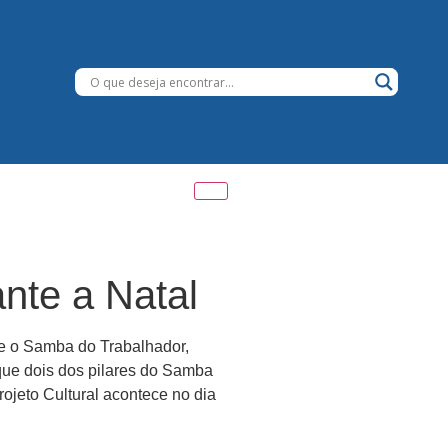
nte a Natal
e o Samba do Trabalhador,
que dois dos pilares do Samba
ojeto Cultural acontece no dia