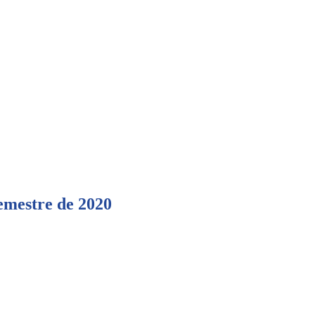
emestre de 2020