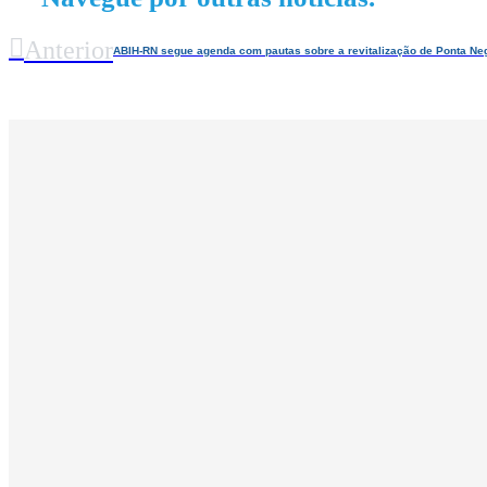
Anterior