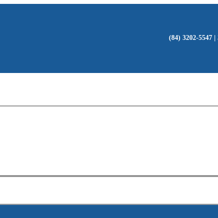
(84) 3202-5547 |