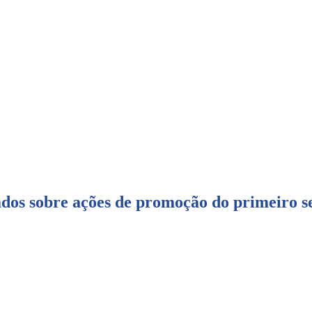
dos sobre ações de promoção do primeiro s