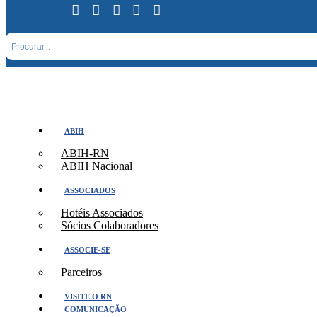
ABIH
ABIH-RN
ABIH Nacional
ASSOCIADOS
Hotéis Associados
Sócios Colaboradores
ASSOCIE-SE
Parceiros
VISITE O RN
COMUNICAÇÃO