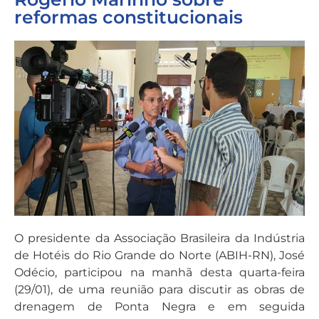
reformas constitucionais
O presidente da Associação Brasileira da Indústria
de Hotéis do Rio Grande do Norte (ABIH-RN), José
Odécio, participou na manhã desta quarta-feira
(29/01), de uma reunião para discutir as obras de
drenagem de Ponta Negra e em seguida