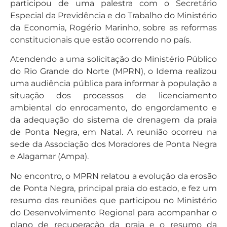
participou de uma palestra com o Secretário
Especial da Previdência e do Trabalho do Ministério
da Economia, Rogério Marinho, sobre as reformas
constitucionais que estão ocorrendo no país.
Atendendo a uma solicitação do Ministério Público
do Rio Grande do Norte (MPRN), o Idema realizou
uma audiência pública para informar à população a
situação dos processos de licenciamento
ambiental do enrocamento, do engordamento e
da adequação do sistema de drenagem da praia
de Ponta Negra, em Natal. A reunião ocorreu na
sede da Associação dos Moradores de Ponta Negra
e Alagamar (Ampa).
No encontro, o MPRN relatou a evolução da erosão
de Ponta Negra, principal praia do estado, e fez um
resumo das reuniões que participou no Ministério
do Desenvolvimento Regional para acompanhar o
plano de recuperação da praia e o resumo da