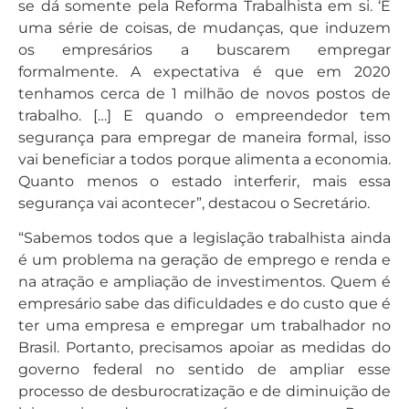
se dá somente pela Reforma Trabalhista em si. ‘É
uma série de coisas, de mudanças, que induzem
os empresários a buscarem empregar
formalmente. A expectativa é que em 2020
tenhamos cerca de 1 milhão de novos postos de
trabalho. […] E quando o empreendedor tem
segurança para empregar de maneira formal, isso
vai beneficiar a todos porque alimenta a economia.
Quanto menos o estado interferir, mais essa
segurança vai acontecer”, destacou o Secretário.
“Sabemos todos que a legislação trabalhista ainda
é um problema na geração de emprego e renda e
na atração e ampliação de investimentos. Quem é
empresário sabe das dificuldades e do custo que é
ter uma empresa e empregar um trabalhador no
Brasil. Portanto, precisamos apoiar as medidas do
governo federal no sentido de ampliar esse
processo de desburocratização e de diminuição de