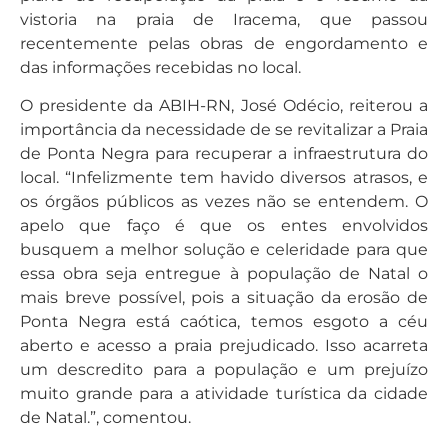
vistoria na praia de Iracema, que passou
recentemente pelas obras de engordamento e
das informações recebidas no local.
O presidente da ABIH-RN, José Odécio, reiterou a
importância da necessidade de se revitalizar a Praia
de Ponta Negra para recuperar a infraestrutura do
local. “Infelizmente tem havido diversos atrasos, e
os órgãos públicos as vezes não se entendem. O
apelo que faço é que os entes envolvidos
busquem a melhor solução e celeridade para que
essa obra seja entregue à população de Natal o
mais breve possível, pois a situação da erosão de
Ponta Negra está caótica, temos esgoto a céu
aberto e acesso a praia prejudicado. Isso acarreta
um descredito para a população e um prejuízo
muito grande para a atividade turística da cidade
de Natal.”, comentou.