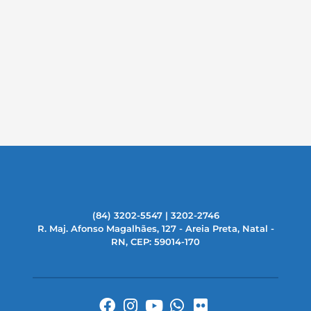
(84) 3202-5547 | 3202-2746
R. Maj. Afonso Magalhães, 127 - Areia Preta, Natal -
RN, CEP: 59014-170