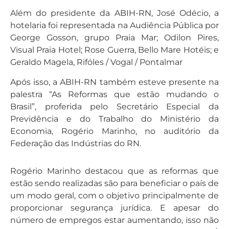
Além do presidente da ABIH-RN, José Odécio, a
hotelaria foi representada na Audiência Pública por
George Gosson, grupo Praia Mar; Odilon Pires,
Visual Praia Hotel; Rose Guerra, Bello Mare Hotéis; e
Geraldo Magela, Rifóles / Vogal / Pontalmar
Após isso, a ABIH-RN também esteve presente na
palestra “As Reformas que estão mudando o
Brasil”, proferida pelo Secretário Especial da
Previdência e do Trabalho do Ministério da
Economia, Rogério Marinho, no auditório da
Federação das Indústrias do RN.
Rogério Marinho destacou que as reformas que
estão sendo realizadas são para beneficiar o país de
um modo geral, com o objetivo principalmente de
proporcionar segurança jurídica. E apesar do
número de empregos estar aumentando, isso não