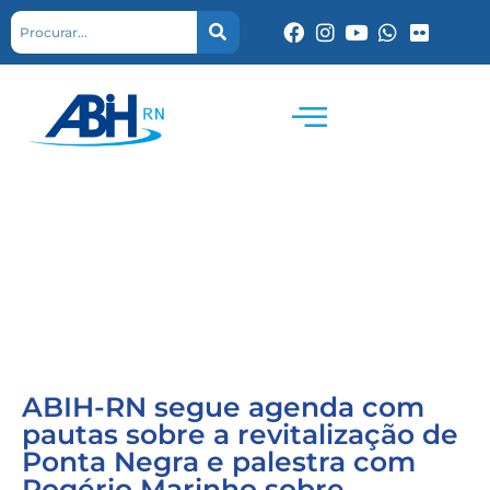
ABIH-RN segue agenda com
pautas sobre a revitalização de
Ponta Negra e palestra com
Rogério Marinho sobre