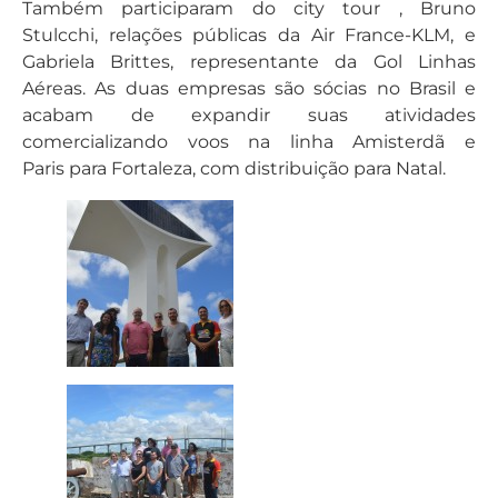
Também participaram do city tour , Bruno
Stulcchi, relações públicas da Air France-KLM, e
Gabriela Brittes, representante da Gol Linhas
Aéreas. As duas empresas são sócias no Brasil e
acabam de expandir suas atividades
comercializando voos na linha Amisterdã e
Paris para Fortaleza, com distribuição para Natal.