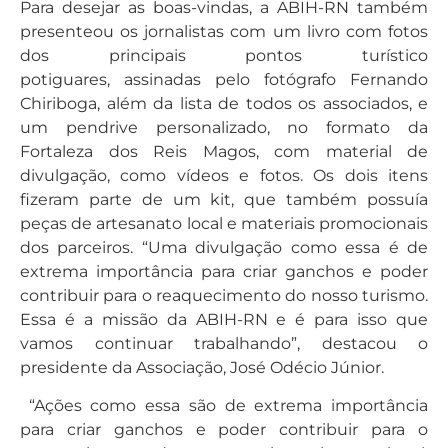
Para desejar as boas-vindas, a ABIH-RN também
presenteou os jornalistas com um livro com fotos
dos principais pontos turístico
potiguares, assinadas pelo fotógrafo Fernando
Chiriboga, além da lista de todos os associados, e
um pendrive personalizado, no formato da
Fortaleza dos Reis Magos, com material de
divulgação, como vídeos e fotos. Os dois itens
fizeram parte de um kit, que também possuía
peças de artesanato local e materiais promocionais
dos parceiros. “Uma divulgação como essa é de
extrema importância para criar ganchos e poder
contribuir para o reaquecimento do nosso turismo.
Essa é a missão da ABIH-RN e é para isso que
vamos continuar trabalhando”, destacou o
presidente da Associação, José Odécio Júnior.
“Ações como essa são de extrema importância
para criar ganchos e poder contribuir para o