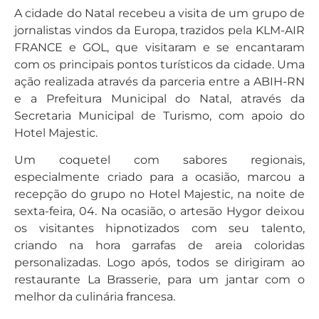
A cidade do Natal recebeu a visita de um grupo de
jornalistas vindos da Europa, trazidos pela KLM-AIR
FRANCE e GOL, que visitaram e se encantaram
com os principais pontos turísticos da cidade. Uma
ação realizada através da parceria entre a ABIH-RN
e a Prefeitura Municipal do Natal, através da
Secretaria Municipal de Turismo, com apoio do
Hotel Majestic.
Um coquetel com sabores regionais,
especialmente criado para a ocasião, marcou a
recepção do grupo no Hotel Majestic, na noite de
sexta-feira, 04. Na ocasião, o artesão Hygor deixou
os visitantes hipnotizados com seu talento,
criando na hora garrafas de areia coloridas
personalizadas. Logo após, todos se dirigiram ao
restaurante La Brasserie, para um jantar com o
melhor da culinária francesa.