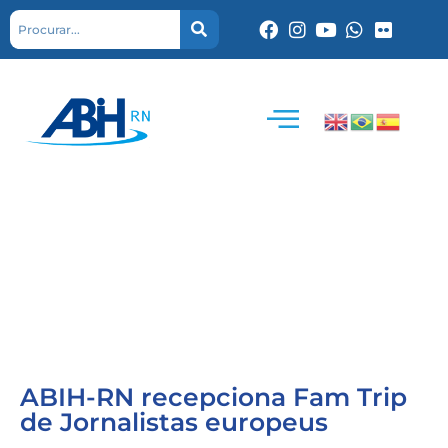
ABIH-RN recepciona Fam Trip
de Jornalistas europeus