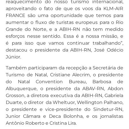
reaquecimento do nosso turismo internacional,
aproveitando o fato de que os voos da KLM-AIR
FRANCE são uma oportunidade que temos para
aumentar o fluxo de turistas europeus para o Rio
Grande do Norte, e a ABIH-RN não tem medido
esforços nesse sentido. Essa é a nossa missão, e
é para isso que vamos continuar trabalhando”,
destacou o presidente da ABIH-RN, José Odécio
Júnior.
Também participaram da recepção a Secretária de
Turismo de Natal, Cristiane Alecrim, o presidente
do Natal Convention Bureau, Barbosa de
Albuquerque, o presidente da ABAV-RN, Abdon
Grosson, a diretora executiva da ABIH-RN, Gabriela
Duarte, o diretor da Wheltuor, Wellington Palhano,
o presidente e vice-presidente do Sindetur-RN,
Junior Câmara e Deca Bolonha, e os jornalistas
Antônio Roberto e Cristina Lira.