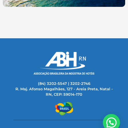
(84) 3202-5547 | 3202-2746
R. Maj. Afonso Magalhães, 127 - Areia Preta, Natal -
RN, CEP: 59014-170