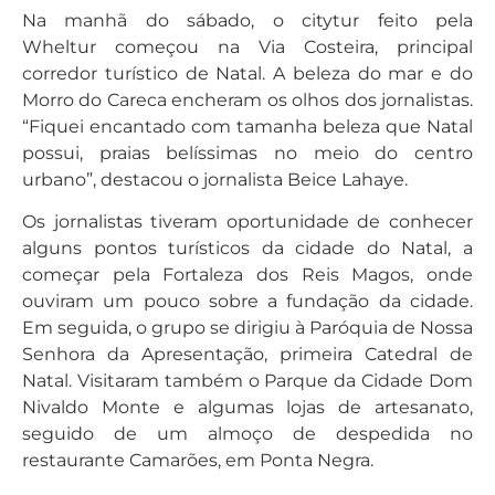
Na manhã do sábado, o citytur feito pela
Wheltur começou na Via Costeira, principal
corredor turístico de Natal. A beleza do mar e do
Morro do Careca encheram os olhos dos jornalistas.
“Fiquei encantado com tamanha beleza que Natal
possui, praias belíssimas no meio do centro
urbano”, destacou o jornalista Beice Lahaye.
Os jornalistas tiveram oportunidade de conhecer
alguns pontos turísticos da cidade do Natal, a
começar pela Fortaleza dos Reis Magos, onde
ouviram um pouco sobre a fundação da cidade.
Em seguida, o grupo se dirigiu à Paróquia de Nossa
Senhora da Apresentação, primeira Catedral de
Natal. Visitaram também o Parque da Cidade Dom
Nivaldo Monte e algumas lojas de artesanato,
seguido de um almoço de despedida no
restaurante Camarões, em Ponta Negra.