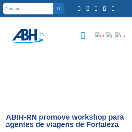
ABIH-RN promove workshop para
agentes de viagens de Fortaleza