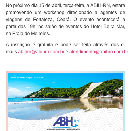
No próximo dia 15 de abril, terça-feira, a ABIH-RN, estará
promovendo um workshop direcionado a agentes de
viagens de Fortaleza, Ceará. O evento acontecerá a
partir das 19h, no salão de eventos do Hotel Beira Mar,
na Praia do Meireles.
A inscrição é gratuita e pode ser feita através dos e-
mails
abihrn@abihrn.com.br
e
atendimento@abihrn.com.br
.