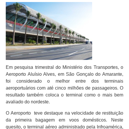
Em pesquisa trimestral do Ministério dos Transportes, o
Aeroporto Aluísio Alves, em São Gonçalo do Amarante,
foi considerado o melhor entre dos terminais
aeroportuários com até cinco milhões de passageiros. O
resultado também coloca o terminal como o mais bem
avaliado do nordeste.
O Aeroporto teve destaque na velocidade de restituição
da primeira bagagem em voos domésticos. Neste
quesito, o terminal aéreo administrado pela Infroamérica,