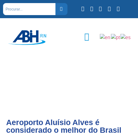
Aeroporto Aluísio Alves é
considerado o melhor do Brasil