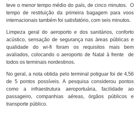
teve o menor tempo médio do país, de cinco minutos. O
tempo de restituição da primeira bagagem para voos
internacionais também foi satisfatório, com seis minutos.
Limpeza geral do aeroporto e dos sanitários, conforto
acústico, sensação de segurança nas áreas públicas e
qualidade do wi-fi foram os requisitos mais bem
avaliados, colocando o aeroporto de Natal à frente de
todos os terminais nordestinos.
No geral, a nota obtida pelo terminal potiguar foi de 4,56
de 5 pontos possíveis. A pesquisa considerou pontos
como a infraestrutura aeroportuária, facilidade ao
passageiro, companhias aéreas, órgãos públicos e
transporte público.