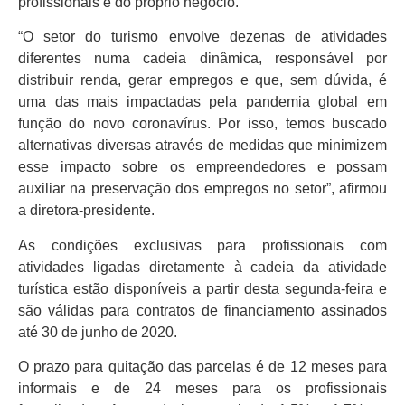
profissionais e do próprio negócio.
“O setor do turismo envolve dezenas de atividades
diferentes numa cadeia dinâmica, responsável por
distribuir renda, gerar empregos e que, sem dúvida, é
uma das mais impactadas pela pandemia global em
função do novo coronavírus. Por isso, temos buscado
alternativas diversas através de medidas que minimizem
esse impacto sobre os empreendedores e possam
auxiliar na preservação dos empregos no setor”, afirmou
a diretora-presidente.
As condições exclusivas para profissionais com
atividades ligadas diretamente à cadeia da atividade
turística estão disponíveis a partir desta segunda-feira e
são válidas para contratos de financiamento assinados
até 30 de junho de 2020.
O prazo para quitação das parcelas é de 12 meses para
informais e de 24 meses para os profissionais