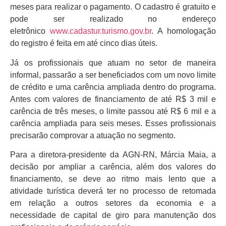
meses para realizar o pagamento. O cadastro é gratuito e
pode ser realizado no endereço
eletrônico
www.cadastur.turismo.gov.br
. A homologação
do registro é feita em até cinco dias úteis.
Já os profissionais que atuam no setor de maneira
informal, passarão a ser beneficiados com um novo limite
de crédito e uma carência ampliada dentro do programa.
Antes com valores de financiamento de até R$ 3 mil e
carência de três meses, o limite passou até R$ 6 mil e a
carência ampliada para seis meses. Esses profissionais
precisarão comprovar a atuação no segmento.
Para a diretora-presidente da AGN-RN, Márcia Maia, a
decisão por ampliar a carência, além dos valores do
financiamento, se deve ao ritmo mais lento que a
atividade turística deverá ter no processo de retomada
em relação a outros setores da economia e a
necessidade de capital de giro para manutenção dos