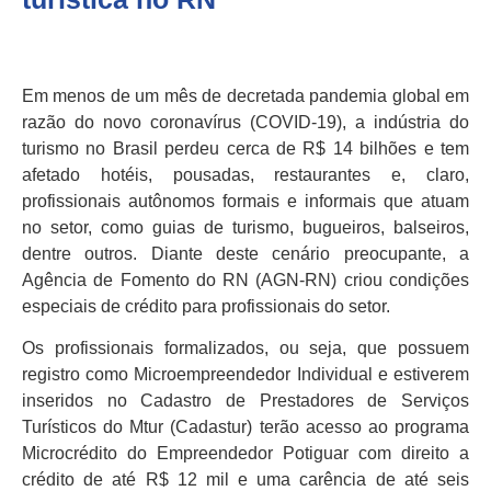
Em menos de um mês de decretada pandemia global em
razão do novo coronavírus (COVID-19), a indústria do
turismo no Brasil perdeu cerca de R$ 14 bilhões e tem
afetado hotéis, pousadas, restaurantes e, claro,
profissionais autônomos formais e informais que atuam
no setor, como guias de turismo, bugueiros, balseiros,
dentre outros. Diante deste cenário preocupante, a
Agência de Fomento do RN (AGN-RN) criou condições
especiais de crédito para profissionais do setor.
Os profissionais formalizados, ou seja, que possuem
registro como Microempreendedor Individual e estiverem
inseridos no Cadastro de Prestadores de Serviços
Turísticos do Mtur (Cadastur) terão acesso ao programa
Microcrédito do Empreendedor Potiguar com direito a
crédito de até R$ 12 mil e uma carência de até seis