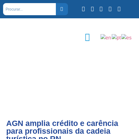
AGN amplia crédito e carência
para profissionais da cadeia
turística no RN