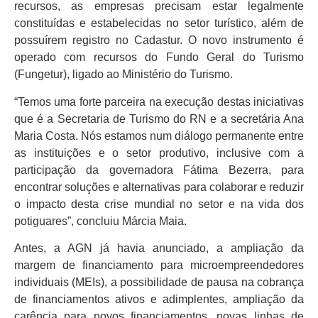
recursos, as empresas precisam estar legalmente
constituídas e estabelecidas no setor turístico, além de
possuírem registro no Cadastur. O novo instrumento é
operado com recursos do Fundo Geral do Turismo
(Fungetur), ligado ao Ministério do Turismo.
“Temos uma forte parceira na execução destas iniciativas
que é a Secretaria de Turismo do RN e a secretária Ana
Maria Costa. Nós estamos num diálogo permanente entre
as instituições e o setor produtivo, inclusive com a
participação da governadora Fátima Bezerra, para
encontrar soluções e alternativas para colaborar e reduzir
o impacto desta crise mundial no setor e na vida dos
potiguares”, concluiu Márcia Maia.
Antes, a AGN já havia anunciado, a ampliação da
margem de financiamento para microempreendedores
individuais (MEIs), a possibilidade de pausa na cobrança
de financiamentos ativos e adimplentes, ampliação da
carência para novos financiamentos, novas linhas de