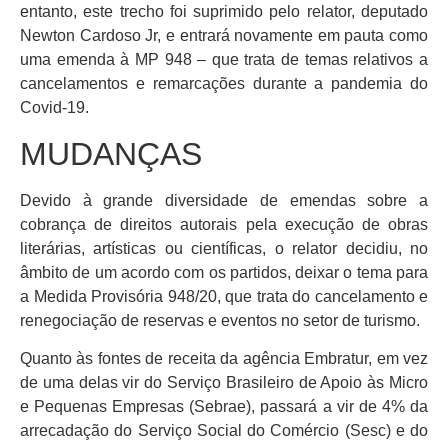
entanto, este trecho foi suprimido pelo relator, deputado
Newton Cardoso Jr, e entrará novamente em pauta como
uma emenda à MP 948 – que trata de temas relativos a
cancelamentos e remarcações durante a pandemia do
Covid-19.
MUDANÇAS
Devido à grande diversidade de emendas sobre a
cobrança de direitos autorais pela execução de obras
literárias, artísticas ou científicas, o relator decidiu, no
âmbito de um acordo com os partidos, deixar o tema para
a Medida Provisória 948/20, que trata do cancelamento e
renegociação de reservas e eventos no setor de turismo.
Quanto às fontes de receita da agência Embratur, em vez
de uma delas vir do Serviço Brasileiro de Apoio às Micro
e Pequenas Empresas (Sebrae), passará a vir de 4% da
arrecadação do Serviço Social do Comércio (Sesc) e do