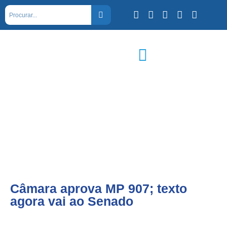
Câmara aprova MP 907; texto
agora vai ao Senado