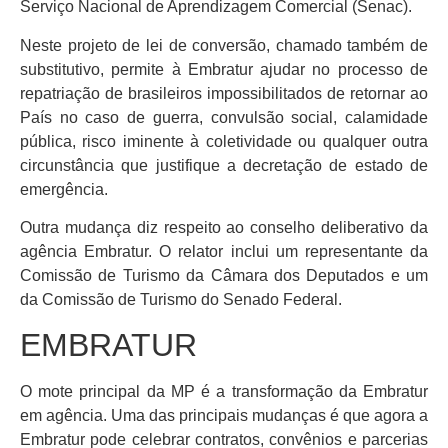
Serviço Nacional de Aprendizagem Comercial (Senac).
Neste projeto de lei de conversão, chamado também de
substitutivo, permite à Embratur ajudar no processo de
repatriação de brasileiros impossibilitados de retornar ao
País no caso de guerra, convulsão social, calamidade
pública, risco iminente à coletividade ou qualquer outra
circunstância que justifique a decretação de estado de
emergência.
Outra mudança diz respeito ao conselho deliberativo da
agência Embratur. O relator inclui um representante da
Comissão de Turismo da Câmara dos Deputados e um
da Comissão de Turismo do Senado Federal.
EMBRATUR
O mote principal da MP é a transformação da Embratur
em agência. Uma das principais mudanças é que agora a
Embratur pode celebrar contratos, convênios e parcerias