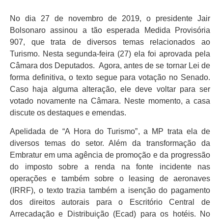
No dia 27 de novembro de 2019, o presidente Jair
Bolsonaro assinou a tão esperada Medida Provisória
907, que trata de diversos temas relacionados ao
Turismo. Nesta segunda-feira (27) ela foi aprovada pela
Câmara dos Deputados. Agora, antes de se tornar Lei de
forma definitiva, o texto segue para votação no Senado.
Caso haja alguma alteração, ele deve voltar para ser
votado novamente na Câmara. Neste momento, a casa
discute os destaques e emendas.
Apelidada de “A Hora do Turismo”, a MP trata ela de
diversos temas do setor. Além da transformação da
Embratur em uma agência de promoção e da progressão
do imposto sobre a renda na fonte incidente nas
operações e também sobre o leasing de aeronaves
(IRRF), o texto trazia também a isenção do pagamento
dos direitos autorais para o Escritório Central de
Arrecadação e Distribuição (Ecad) para os hotéis. No