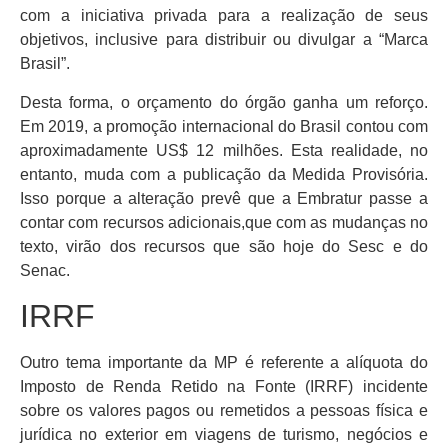
com a iniciativa privada para a realização de seus
objetivos, inclusive para distribuir ou divulgar a “Marca
Brasil”.
Desta forma, o orçamento do órgão ganha um reforço.
Em 2019, a promoção internacional do Brasil contou com
aproximadamente US$ 12 milhões. Esta realidade, no
entanto, muda com a publicação da Medida Provisória.
Isso porque a alteração prevê que a Embratur passe a
contar com recursos adicionais,que com as mudanças no
texto, virão dos recursos que são hoje do Sesc e do
Senac.
IRRF
Outro tema importante da MP é referente a alíquota do
Imposto de Renda Retido na Fonte (IRRF) incidente
sobre os valores pagos ou remetidos a pessoas física e
jurídica no exterior em viagens de turismo, negócios e