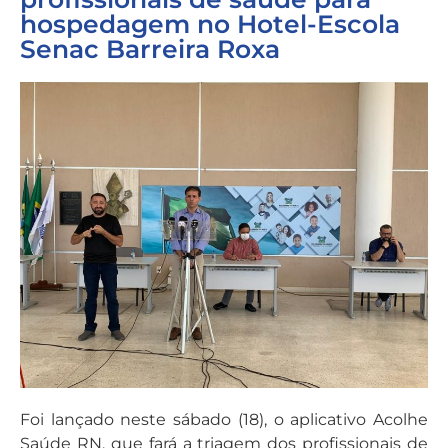
hospedagem no Hotel-Escola
Senac Barreira Roxa
Foi lançado neste sábado (18), o aplicativo Acolhe
Saúde RN, que fará a triagem dos profissionais de