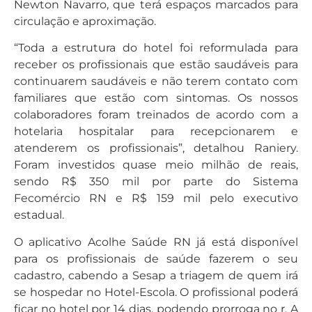
Newton Navarro, que terá espaços marcados para
circulação e aproximação.
“Toda a estrutura do hotel foi reformulada para
receber os profissionais que estão saudáveis para
continuarem saudáveis e não terem contato com
familiares que estão com sintomas. Os nossos
colaboradores foram treinados de acordo com a
hotelaria hospitalar para recepcionarem e
atenderem os profissionais”, detalhou Raniery.
Foram investidos quase meio milhão de reais,
sendo R$ 350 mil por parte do Sistema
Fecomércio RN e R$ 159 mil pelo executivo
estadual.
O aplicativo Acolhe Saúde RN já está disponível
para os profissionais de saúde fazerem o seu
cadastro, cabendo a Sesap a triagem de quem irá
se hospedar no Hotel-Escola. O profissional poderá
ficar no hotel por 14 dias, podendo prorroga no r. A