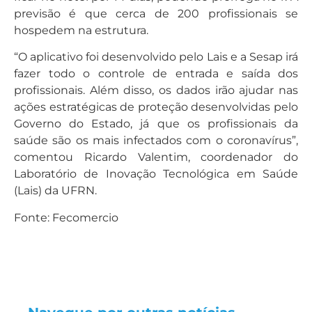
previsão é que cerca de 200 profissionais se
hospedem na estrutura.
“O aplicativo foi desenvolvido pelo Lais e a Sesap irá
fazer todo o controle de entrada e saída dos
profissionais. Além disso, os dados irão ajudar nas
ações estratégicas de proteção desenvolvidas pelo
Governo do Estado, já que os profissionais da
saúde são os mais infectados com o coronavírus”,
comentou Ricardo Valentim, coordenador do
Laboratório de Inovação Tecnológica em Saúde
(Lais) da UFRN.
Fonte: Fecomercio