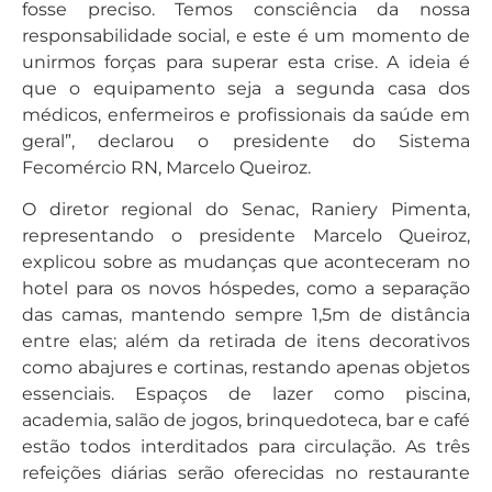
fosse preciso. Temos consciência da nossa
responsabilidade social, e este é um momento de
unirmos forças para superar esta crise. A ideia é
que o equipamento seja a segunda casa dos
médicos, enfermeiros e profissionais da saúde em
geral”, declarou o presidente do Sistema
Fecomércio RN, Marcelo Queiroz.
O diretor regional do Senac, Raniery Pimenta,
representando o presidente Marcelo Queiroz,
explicou sobre as mudanças que aconteceram no
hotel para os novos hóspedes, como a separação
das camas, mantendo sempre 1,5m de distância
entre elas; além da retirada de itens decorativos
como abajures e cortinas, restando apenas objetos
essenciais. Espaços de lazer como piscina,
academia, salão de jogos, brinquedoteca, bar e café
estão todos interditados para circulação. As três
refeições diárias serão oferecidas no restaurante