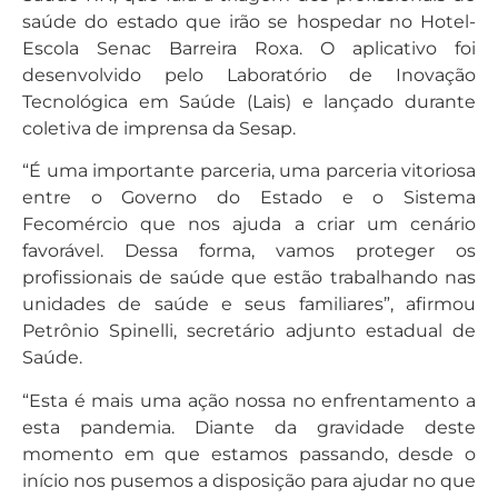
saúde do estado que irão se hospedar no Hotel-
Escola Senac Barreira Roxa. O aplicativo foi
desenvolvido pelo Laboratório de Inovação
Tecnológica em Saúde (Lais) e lançado durante
coletiva de imprensa da Sesap.
“É uma importante parceria, uma parceria vitoriosa
entre o Governo do Estado e o Sistema
Fecomércio que nos ajuda a criar um cenário
favorável. Dessa forma, vamos proteger os
profissionais de saúde que estão trabalhando nas
unidades de saúde e seus familiares”, afirmou
Petrônio Spinelli, secretário adjunto estadual de
Saúde.
“Esta é mais uma ação nossa no enfrentamento a
esta pandemia. Diante da gravidade deste
momento em que estamos passando, desde o
início nos pusemos a disposição para ajudar no que