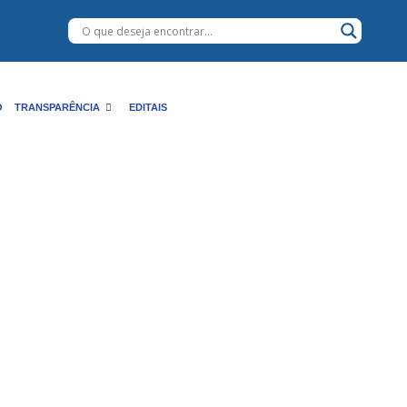
O
TRANSPARÊNCIA
EDITAIS