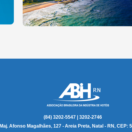
(84) 3202-5547 | 3202-2746
 Maj. Afonso Magalhães, 127 - Areia Preta, Natal - RN, CEP: