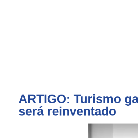
ARTIGO: Turismo ga
será reinventado