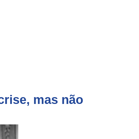
rise, mas não