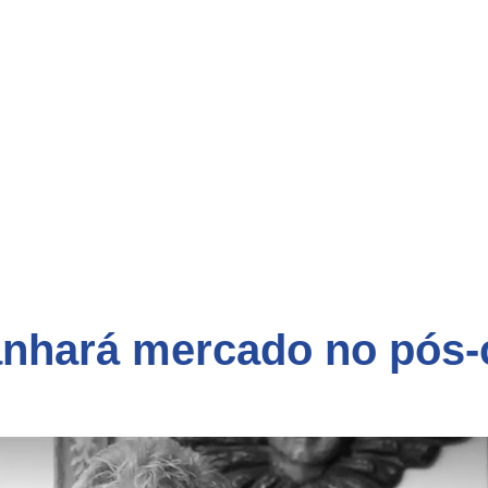
nhará mercado no pós-c