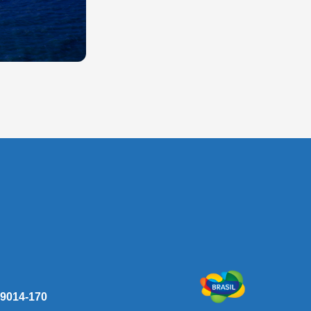
 59014-170