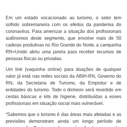
Em um estado vocacionado ao turismo, o setor tem
sofrido sobremaneira com os efeitos da pandemia do
coronavírus. Para amenizar a situação dos profissionais
autônomos deste segmento, que envolve mais de 50
cadeias produtivas no Rio Grande do Norte, a campanha
RN+Unido abriu uma janela para receber recursos de
pessoas físicas ou privadas.
Um link (vaquinha online) para doações de qualquer
valor já está nas redes sociais da ABIH-RN, Governo do
RN, da Secretaria de Turismo, da Emprotur e de
entidades do turismo. Todo o dinheiro será revertido em
cestas básicas e kits de higiene, distribuídas a esses
profissionais em situação social mais vulnerável.
“Sabemos que o turismo é das áreas mais afetadas e as
previsões demonstram ainda um longo período de