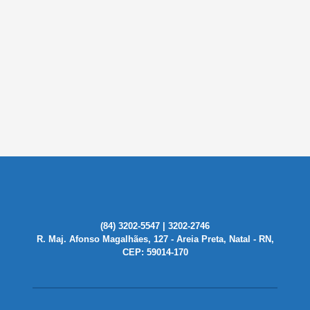
(84) 3202-5547 | 3202-2746
R. Maj. Afonso Magalhães, 127 - Areia Preta, Natal - RN,
CEP: 59014-170