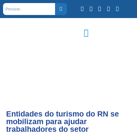
Entidades do turismo do RN se
mobilizam para ajudar
trabalhadores do setor