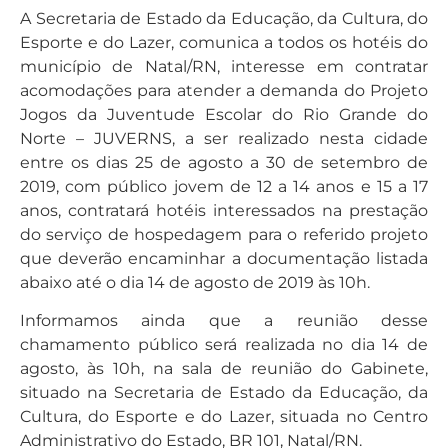
A Secretaria de Estado da Educação, da Cultura, do
Esporte e do Lazer, comunica a todos os hotéis do
município de Natal/RN, interesse em contratar
acomodações para atender a demanda do Projeto
Jogos da Juventude Escolar do Rio Grande do
Norte – JUVERNS, a ser realizado nesta cidade
entre os dias 25 de agosto a 30 de setembro de
2019, com público jovem de 12 a 14 anos e 15 a 17
anos, contratará hotéis interessados na prestação
do serviço de hospedagem para o referido projeto
que deverão encaminhar a documentação listada
abaixo até o dia 14 de agosto de 2019 às 10h.
Informamos ainda que a reunião desse
chamamento público será realizada no dia 14 de
agosto, às 10h, na sala de reunião do Gabinete,
situado na Secretaria de Estado da Educação, da
Cultura, do Esporte e do Lazer, situada no Centro
Administrativo do Estado, BR 101, Natal/RN.