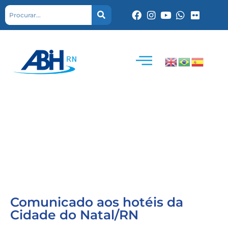
Comunicado aos hotéis da
Cidade do Natal/RN